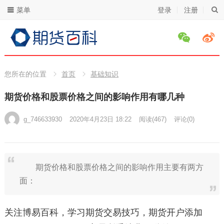
菜单
登录
注册
您所在的位置
首页
基础知识
期货价格和股票价格之间的影响作用有哪几种
g_746633930
2020年4月23日 18:22
阅读
(467)
评论(0)
期货价格和股票价格之间的影响作用主要有两方
面：
关注博易百科，学习期货交易技巧，期货开户添加