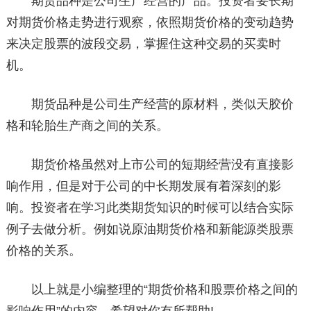
期货品种是公司生产经营的产品。投资者要长期
对期货价格走势进行观察，依照期货价格的变动趋势
来决定股票的波段交易，掌握住这种交易的买卖时
机。
期货品种是公司生产经营的原材料，类似天胶价
格和轮胎生产商之间的关系。
期货价格虽然对上市公司的短期经营没有直接影
响作用，但是对于公司的中长期发展有着深刻的影
响。投资者在学习此类期货知识的时候可以结合实际
例子去做分析。例如说原油期货价格和新能源类股票
价格的关系。
以上就是小编整理的“期货价格和股票价格之间的