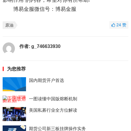
影响作用”的内容，希望对你有所帮助!
博易金服微信号：博易金服
24
赞
原油
作者:
g_746633930
为您推荐
国内期货开户首选
一图读懂中国版熔断机制
美国私募行业全方位解读
期货公司新三板挂牌操作实务