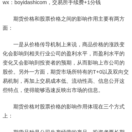
wx：boyidashicom，交易所手续费+1分钱
期货价格和股票价格之间的影响作用主要有两方
面：
一是从价格传导机制上来说，商品价格的涨跌变
化会影响到相关行业公司的盈利水平，而盈利水平的
变化又会影响到投资者的预期，从而影响上市公司的
股价。另外一方面，期货市场所特有的T+0以及双向交
易机制，再加上交易成本低、流动性高、信息公开这
些特点，使得能够迅速反映出市场的信息。
期货价格对股票价格的影响作用体现在三个方式
上：