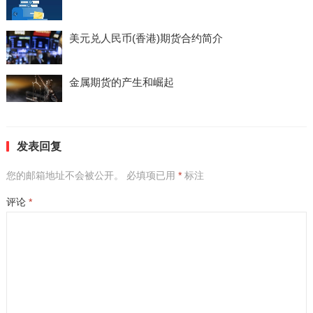
美元兑人民币(香港)期货合约简介
金属期货的产生和崛起
发表回复
您的邮箱地址不会被公开。
必填项已用
*
标注
评论
*