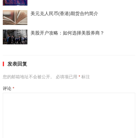
美元兑人民币(香港)期货合约简介
美股开户攻略：如何选择美股券商？
发表回复
您的邮箱地址不会被公开。
必填项已用
*
标注
评论
*