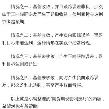
情况之一：基差收敛，并且跟踪误差非负，那么
由于正向跟踪误差产生了超额收益，盈利目标会达到
或者超预期;
情况之二：基差收敛，产生负向跟踪误差，而盈
利目标未能达到，这种情形在实践中经常出现;
情况之三：基差未收敛，产生正向跟踪误差，盈
利目标达到或超过;
情况之四：基差未收敛，同时产生负向跟踪误
差，那么盈利未达到，甚至产生账面亏损。
以上就是小编整理的“期货期现套利技巧”的内容，
希望对你有所帮助!