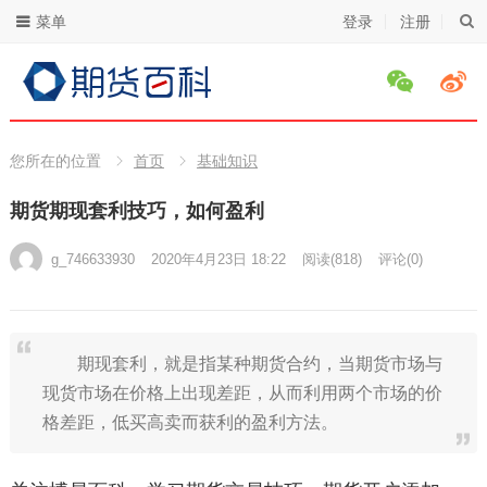
菜单
登录
注册
您所在的位置
首页
基础知识
期货期现套利技巧，如何盈利
g_746633930
2020年4月23日 18:22
阅读
(818)
评论(0)
期现套利，就是指某种期货合约，当期货市场与
现货市场在价格上出现差距，从而利用两个市场的价
格差距，低买高卖而获利的盈利方法。