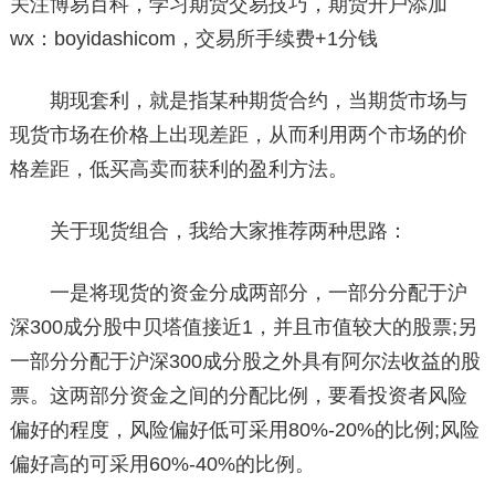
关注博易百科，学习期货交易技巧，期货开户添加
wx：boyidashicom，交易所手续费+1分钱
期现套利，就是指某种期货合约，当期货市场与
现货市场在价格上出现差距，从而利用两个市场的价
格差距，低买高卖而获利的盈利方法。
关于现货组合，我给大家推荐两种思路：
一是将现货的资金分成两部分，一部分分配于沪
深300成分股中贝塔值接近1，并且市值较大的股票;另
一部分分配于沪深300成分股之外具有阿尔法收益的股
票。这两部分资金之间的分配比例，要看投资者风险
偏好的程度，风险偏好低可采用80%-20%的比例;风险
偏好高的可采用60%-40%的比例。