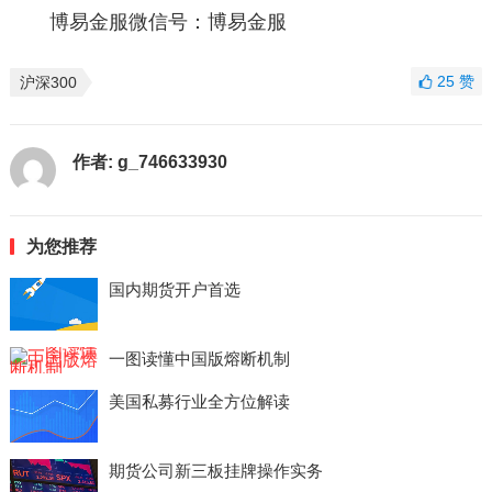
博易金服微信号：博易金服
25
赞
沪深300
作者:
g_746633930
为您推荐
国内期货开户首选
一图读懂中国版熔断机制
美国私募行业全方位解读
期货公司新三板挂牌操作实务