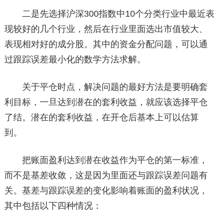
二是先选择沪深300指数中10个分类行业中最近表
现较好的几个行业，然后在行业里面选出市值较大、
表现相对好的成分股。其中的资金分配问题，可以通
过跟踪误差最小化的数学方法求解。
关于平仓时点，解决问题的最好方法是要明确套
利目标，一旦达到潜在的套利收益，就应该选择平仓
了结。潜在的套利收益，在开仓后基本上可以估算
到。
把账面盈利达到潜在收益作为平仓的第一标准，
而不是基差收敛，这是因为里面还与跟踪误差问题有
关。基差与跟踪误差的变化影响着账面的盈利状况，
其中包括以下四种情况：