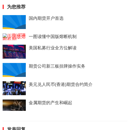
为您推荐
国内期货开户首选
一图读懂中国版熔断机制
美国私募行业全方位解读
期货公司新三板挂牌操作实务
美元兑人民币(香港)期货合约简介
金属期货的产生和崛起
发表回复