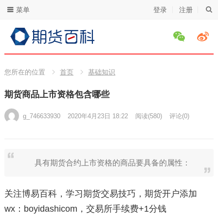
菜单
登录
注册
您所在的位置
首页
基础知识
期货商品上市资格包含哪些
g_746633930
2020年4月23日 18:22
阅读
(580)
评论(0)
具有期货合约上市资格的商品要具备的属性：
关注博易百科，学习期货交易技巧，期货开户添加
wx：boyidashicom，交易所手续费+1分钱