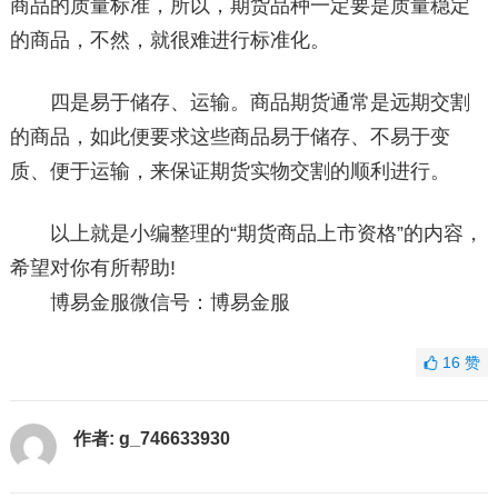
商品的质量标准，所以，期货品种一定要是质量稳定
的商品，不然，就很难进行标准化。
四是易于储存、运输。商品期货通常是远期交割
的商品，如此便要求这些商品易于储存、不易于变
质、便于运输，来保证期货实物交割的顺利进行。
以上就是小编整理的“期货商品上市资格”的内容，
希望对你有所帮助!
博易金服微信号：博易金服
16
赞
作者:
g_746633930