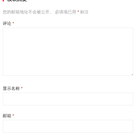
您的邮箱地址不会被公开。
必填项已用
*
标注
评论
*
显示名称
*
邮箱
*