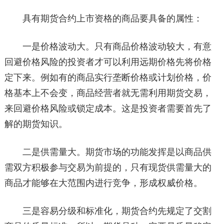
具有期货合约上市资格的商品要具备的属性：
一是价格波动大。只有商品价格波动较大，有意
回避价格风险的投资者才可以利用远期价格先将价格
定下来。例如有的商品实行垄断价格或计划价格，价
格基本上不会变，商品经营者就无需利用期货交易，
来回避价格风险或锁定成本。这是投资者需要首先了
解的期货知识。
二是供需量大。期货市场的功能发挥是以商品供
需双方积极参与交易为前提的，只有现货供需量大的
商品才能够在大范围内进行竞争，形成权威价格。
三是容易分级和标准化，期货合约先规定了交割