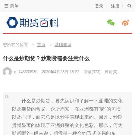
菜单
登录
注册
您所在的位置
首页
基础知识
什么是炒期货？炒期货需要注意什么
g_746633930
2020年4月23日 18:22
阅读
(373)
评论(0)
什么是炒期货，要先认识和了解一下亚洲的文化
以及期货的含义。众所周知，在亚洲都有“赌”的习惯
以及心理，而它总是以炒字表现出来的。因此，炒期
货就显著的体现了亚洲好赌的文化色彩。那么，何为
期货呢?一般来说，期货是一种合约形式交易的东