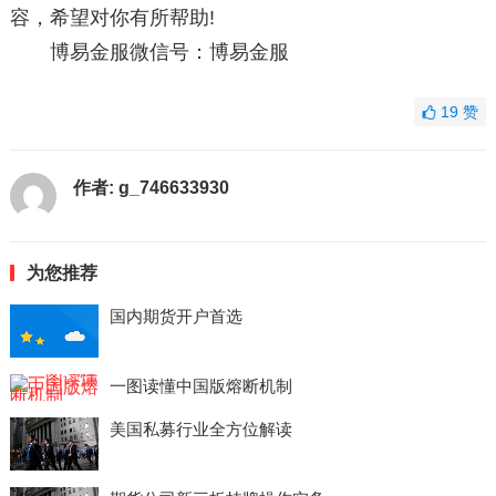
容，希望对你有所帮助!
博易金服微信号：博易金服
19
赞
作者:
g_746633930
为您推荐
国内期货开户首选
一图读懂中国版熔断机制
美国私募行业全方位解读