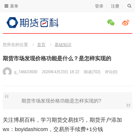
菜单
登录
注册
您所在的位置
首页
基础知识
期货市场发现价格功能是什么？是怎样实现的
g_746633930
2020年4月23日 18:22
阅读
(702)
评论(0)
期货市场发现价格功能是怎样实现的?
关注博易百科，学习期货交易技巧，期货开户添加
wx：boyidashicom，交易所手续费+1分钱