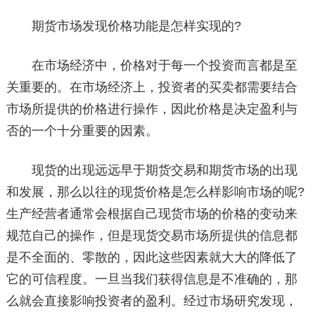
期货市场发现价格功能是怎样实现的?
在市场经济中，价格对于每一个投资而言都是至
关重要的。在市场经济上，投资者的买卖都需要结合
市场所提供的价格进行操作，因此价格是决定盈利与
否的一个十分重要的因素。
现货的出现远远早于期货交易和期货市场的出现
和发展，那么以往的现货价格是怎么样影响市场的呢?
生产经营者通常会根据自己现货市场的价格的变动来
规范自己的操作，但是现货交易市场所提供的信息都
是不全面的、零散的，因此这些因素就大大的降低了
它的可信程度。一旦当我们获得信息是不准确的，那
么就会直接影响投资者的盈利。经过市场研究发现，