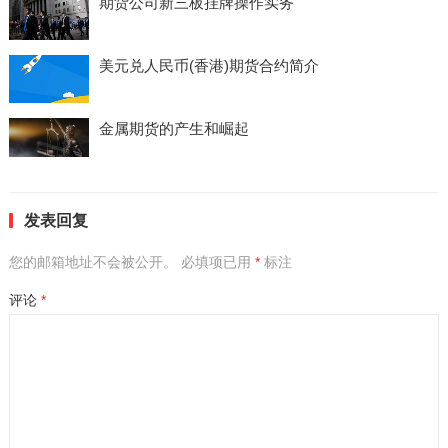
期货公司新三板挂牌操作实务
美元兑人民币(香港)期货合约简介
金属期货的产生和崛起
发表回复
您的邮箱地址不会被公开。
必填项已用
*
标注
评论
*