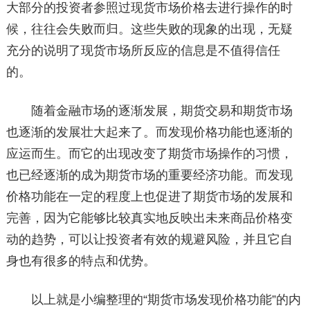
大部分的投资者参照过现货市场价格去进行操作的时
候，往往会失败而归。这些失败的现象的出现，无疑
充分的说明了现货市场所反应的信息是不值得信任
的。
随着金融市场的逐渐发展，期货交易和期货市场
也逐渐的发展壮大起来了。而发现价格功能也逐渐的
应运而生。而它的出现改变了期货市场操作的习惯，
也已经逐渐的成为期货市场的重要经济功能。而发现
价格功能在一定的程度上也促进了期货市场的发展和
完善，因为它能够比较真实地反映出未来商品价格变
动的趋势，可以让投资者有效的规避风险，并且它自
身也有很多的特点和优势。
以上就是小编整理的“期货市场发现价格功能”的内