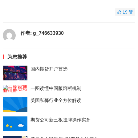
19
赞
作者:
g_746633930
为您推荐
国内期货开户首选
一图读懂中国版熔断机制
美国私募行业全方位解读
期货公司新三板挂牌操作实务