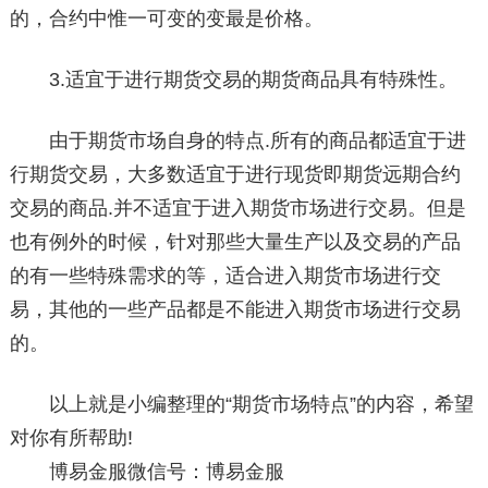
的，合约中惟一可变的变最是价格。
3.适宜于进行期货交易的期货商品具有特殊性。
由于期货市场自身的特点.所有的商品都适宜于进
行期货交易，大多数适宜于进行现货即期货远期合约
交易的商品.并不适宜于进入期货市场进行交易。但是
也有例外的时候，针对那些大量生产以及交易的产品
的有一些特殊需求的等，适合进入期货市场进行交
易，其他的一些产品都是不能进入期货市场进行交易
的。
以上就是小编整理的“期货市场特点”的内容，希望
对你有所帮助!
博易金服微信号：博易金服