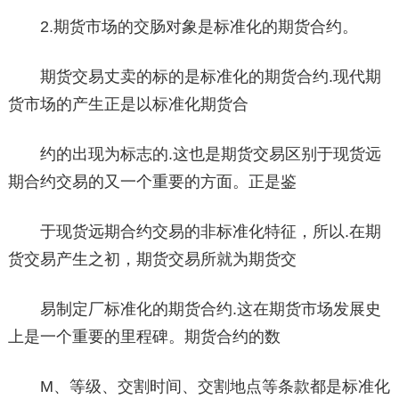
2.期货市场的交肠对象是标准化的期货合约。
期货交易丈卖的标的是标准化的期货合约.现代期
货市场的产生正是以标准化期货合
约的出现为标志的.这也是期货交易区别于现货远
期合约交易的又一个重要的方面。正是鉴
于现货远期合约交易的非标准化特征，所以.在期
货交易产生之初，期货交易所就为期货交
易制定厂标准化的期货合约.这在期货市场发展史
上是一个重要的里程碑。期货合约的数
M、等级、交割时间、交割地点等条款都是标准化