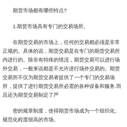
期货市场都有哪些特点?
1.期货市场具有专门的交易场所。
在期货交易的市场上，任何的交易都必须是非常
正规的。具体的说，期货交易是在专门的期货交易所
内进行的。除非有特殊的情况，期货交易可以进行场
外交易，一般来说都是不允许进行场外交易的。期货
交易所不仅为期货交易者提供了一个专门的交易场
所，提供了进行期货交易所必需的各种设备和服务.而
且还为期货交易制定了严
密的规章制度，使得期货市场成为一个组织化、
规范化程度很高的市场。