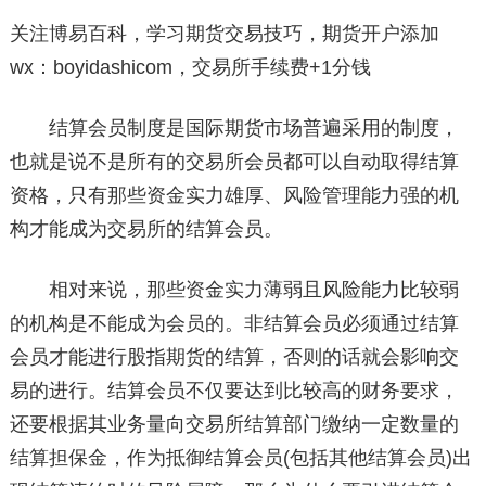
关注博易百科，学习期货交易技巧，期货开户添加
wx：boyidashicom，交易所手续费+1分钱
结算会员制度是国际期货市场普遍采用的制度，
也就是说不是所有的交易所会员都可以自动取得结算
资格，只有那些资金实力雄厚、风险管理能力强的机
构才能成为交易所的结算会员。
相对来说，那些资金实力薄弱且风险能力比较弱
的机构是不能成为会员的。非结算会员必须通过结算
会员才能进行股指期货的结算，否则的话就会影响交
易的进行。结算会员不仅要达到比较高的财务要求，
还要根据其业务量向交易所结算部门缴纳一定数量的
结算担保金，作为抵御结算会员(包括其他结算会员)出