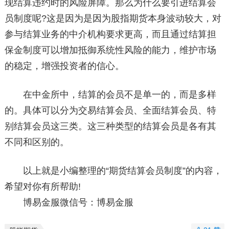
现结算违约时的风险屏障。那么为什么要引进结算会
员制度呢?这是因为是因为股指期货本身波动较大，对
参与结算业务的中介机构要求更高，而且通过结算担
保金制度可以增加抵御系统性风险的能力，维护市场
的稳定，增强投资者的信心。
在中金所中，结算的会员不是单一的，而是多样
的。具体可以分为交易结算会员、全面结算会员、特
别结算会员这三类。这三种类型的结算会员是各有其
不同和区别的。
以上就是小编整理的“期货结算会员制度”的内容，
希望对你有所帮助!
博易金服微信号：博易金服