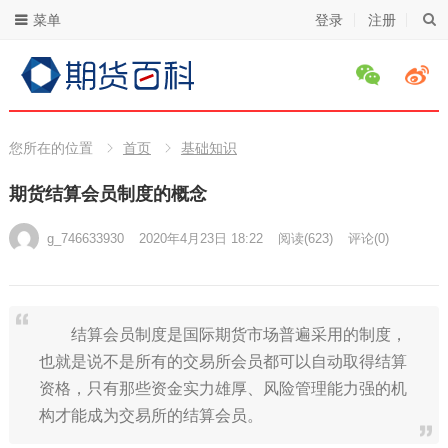
菜单
登录
注册
您所在的位置
首页
基础知识
期货结算会员制度的概念
g_746633930
2020年4月23日 18:22
阅读
(623)
评论(0)
结算会员制度是国际期货市场普遍采用的制度，
也就是说不是所有的交易所会员都可以自动取得结算
资格，只有那些资金实力雄厚、风险管理能力强的机
构才能成为交易所的结算会员。