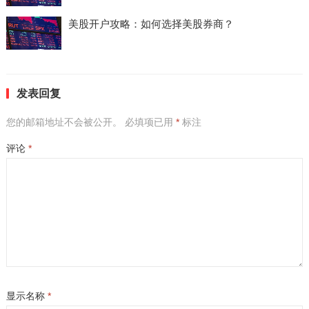
美股开户攻略：如何选择美股券商？
发表回复
您的邮箱地址不会被公开。
必填项已用
*
标注
评论
*
显示名称
*