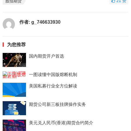
21
赞
股指期货
作者:
g_746633930
为您推荐
国内期货开户首选
一图读懂中国版熔断机制
美国私募行业全方位解读
期货公司新三板挂牌操作实务
美元兑人民币(香港)期货合约简介