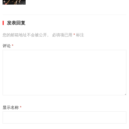
发表回复
您的邮箱地址不会被公开。
必填项已用
*
标注
评论
*
显示名称
*