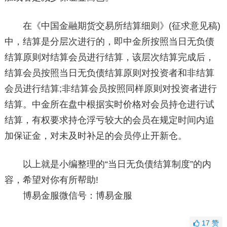
在《中国金融期货交易所结算细则》(征求意见稿)
中，结算是分层次进行的，即中金所按照当日无负债
结算原则对结算会员进行结算，该层次结算完成后，
结算会员按照当日无负债结算原则对投资者和非结算
会员进行结算;非结算会员按照同样原则对投资者进行
结算。中金所在盘中根据实时价格对会员持仓进行试
结算，有权要求持仓浮亏较大的会员在规定时间内追
加保证金，对未及时补足的会员停止开新仓。
以上就是小编整理的“当日无负债结算制度”的内
容，希望对你有所帮助!
博易金服微信号：博易金服
17
赞