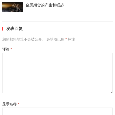
金属期货的产生和崛起
发表回复
您的邮箱地址不会被公开。
必填项已用
*
标注
评论
*
显示名称
*