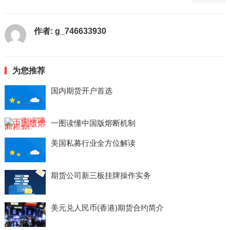
作者:
g_746633930
为您推荐
国内期货开户首选
一图读懂中国版熔断机制
美国私募行业全方位解读
期货公司新三板挂牌操作实务
美元兑人民币(香港)期货合约简介