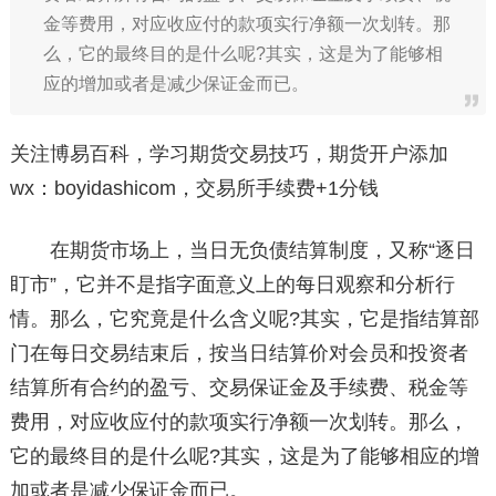
金等费用，对应收应付的款项实行净额一次划转。那
么，它的最终目的是什么呢?其实，这是为了能够相
应的增加或者是减少保证金而已。
关注博易百科，学习期货交易技巧，期货开户添加
wx：boyidashicom，交易所手续费+1分钱
在期货市场上，当日无负债结算制度，又称“逐日
盯市”，它并不是指字面意义上的每日观察和分析行
情。那么，它究竟是什么含义呢?其实，它是指结算部
门在每日交易结束后，按当日结算价对会员和投资者
结算所有合约的盈亏、交易保证金及手续费、税金等
费用，对应收应付的款项实行净额一次划转。那么，
它的最终目的是什么呢?其实，这是为了能够相应的增
加或者是减少保证金而已。