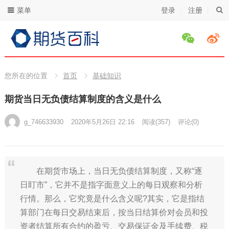
菜单
登录
注册
您所在的位置
首页
基础知识
期货当日无负债结算制度的含义是什么
g_746633930
2020年5月26日 22:16
阅读
(357)
评论(0)
在期货市场上，当日无负债结算制度，又称“逐
日盯市”，它并不是指字面意义上的每日观察和分析
行情。那么，它究竟是什么含义呢?其实，它是指结
算部门在每日交易结束后，按当日结算价对会员和投
资者结算所有合约的盈亏、交易保证金及手续费、税