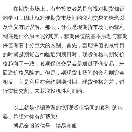
在期货市场上，有些投资者总是忽视对期货知识
的学习，因此就对现期货市场间的套利交易的概念以
及含义有所误解。那么，什么是现期货市场间的套利
到底是什么原因呢?其实，套期保值的基本原理与套期
保值有着十分巨大的区别。首先，套期保值的最终目
的时就是期货合约临近到期日时，现货价格与期货价
格趋向于一致，套期保值交易者是通过平仓交易，来
回避价格风险的。但是，期现货市场间的套利则完全
相反，它是利用在合约到期时期、现货价格之差，进
行实物交割，来获取投机性利润的。
以上就是小编整理的“期现货市场间的套利”的内
容，希望对你有所帮助!
博易金服微信号：博易金服