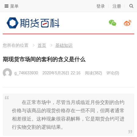
菜单
登录
注册
您所在的位置
首页
基础知识
期现货市场间的套利的含义是什么
g_746633930
2020年5月26日 22:16
阅读
(382)
评论(0)
在正常市场中，尽管当月或临近月份交割的合约
价格与该商品的现货价格存在一些不同，但两者通常
相差很近。这种现象很容易解释，它是期货合约可进
行实物交割的逻辑结果。