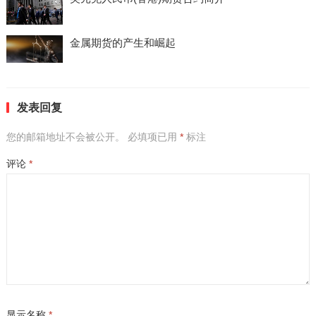
金属期货的产生和崛起
发表回复
您的邮箱地址不会被公开。
必填项已用
*
标注
评论
*
显示名称
*