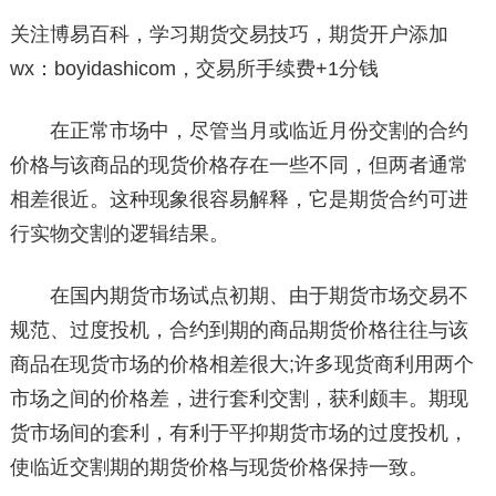
关注博易百科，学习期货交易技巧，期货开户添加
wx：boyidashicom，交易所手续费+1分钱
在正常市场中，尽管当月或临近月份交割的合约
价格与该商品的现货价格存在一些不同，但两者通常
相差很近。这种现象很容易解释，它是期货合约可进
行实物交割的逻辑结果。
在国内期货市场试点初期、由于期货市场交易不
规范、过度投机，合约到期的商品期货价格往往与该
商品在现货市场的价格相差很大;许多现货商利用两个
市场之间的价格差，进行套利交割，获利颇丰。期现
货市场间的套利，有利于平抑期货市场的过度投机，
使临近交割期的期货价格与现货价格保持一致。