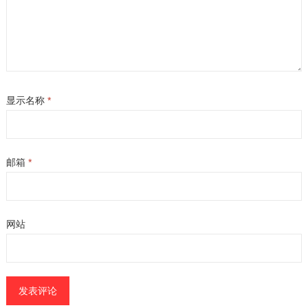
显示名称
*
邮箱
*
网站