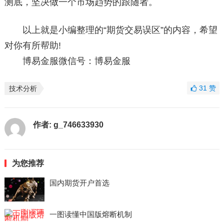
测底，坚决做一个市场趋势的跟随者。
以上就是小编整理的“期货交易误区”的内容，希望
对你有所帮助!
博易金服微信号：博易金服
31
赞
技术分析
作者:
g_746633930
为您推荐
国内期货开户首选
一图读懂中国版熔断机制