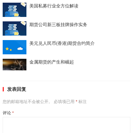
美国私募行业全方位解读
期货公司新三板挂牌操作实务
美元兑人民币(香港)期货合约简介
金属期货的产生和崛起
发表回复
您的邮箱地址不会被公开。
必填项已用
*
标注
评论
*