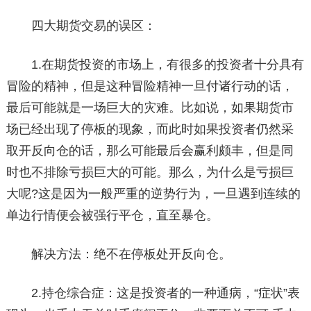
四大期货交易的误区：
1.在期货投资的市场上，有很多的投资者十分具有
冒险的精神，但是这种冒险精神一旦付诸行动的话，
最后可能就是一场巨大的灾难。比如说，如果期货市
场已经出现了停板的现象，而此时如果投资者仍然采
取开反向仓的话，那么可能最后会赢利颇丰，但是同
时也不排除亏损巨大的可能。那么，为什么是亏损巨
大呢?这是因为一般严重的逆势行为，一旦遇到连续的
单边行情便会被强行平仓，直至暴仓。
解决方法：绝不在停板处开反向仓。
2.持仓综合症：这是投资者的一种通病，“症状”表