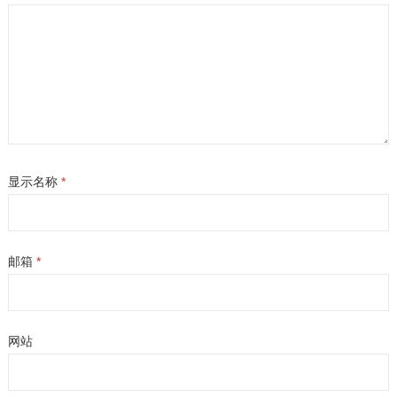
显示名称
*
邮箱
*
网站