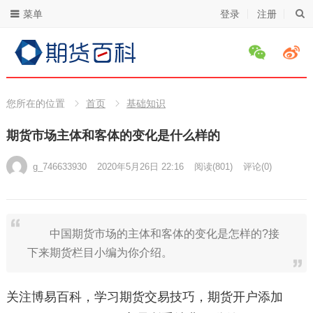
菜单
登录
注册
您所在的位置
首页
基础知识
期货市场主体和客体的变化是什么样的
g_746633930
2020年5月26日 22:16
阅读
(801)
评论(0)
中国期货市场的主体和客体的变化是怎样的?接
下来期货栏目小编为你介绍。
关注博易百科，学习期货交易技巧，期货开户添加