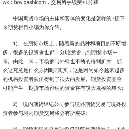
wx：boyidashicom，交易所手续费+1分钱
中国期货市场的主体和客体的变化是怎样的?接下
来期货栏目小编为你介绍。
1)、在期货市场上，随着新的品种和项目的不断增
多，很多的投资者也都十分i愿意参与到期货市场中
来。由此一来，市场参与外延也不断的得到扩大，那
么这究竟是什么原因呢?其实，这是因为如今越来越多
的机构投资者队伍得到了很大的发展。期货投资基金
可能产生，期货市场容纳的资金将有较大规模的增长;
2)、境内期货经纪公司参与境外期货交易与境外投
资者参与境内期货交易将会有所突破;