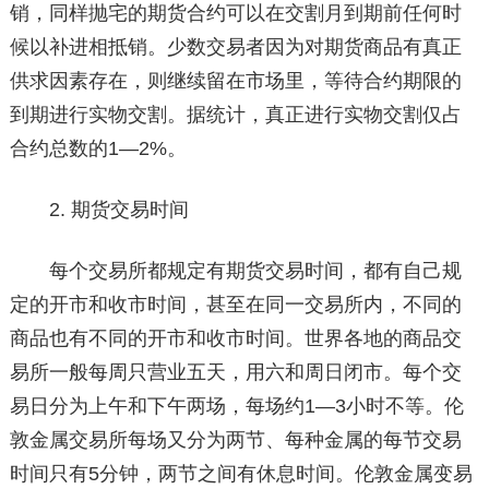
销，同样抛宅的期货合约可以在交割月到期前任何时
候以补进相抵销。少数交易者因为对期货商品有真正
供求因素存在，则继续留在市场里，等待合约期限的
到期进行实物交割。据统计，真正进行实物交割仅占
合约总数的1—2%。
2. 期货交易时间
每个交易所都规定有期货交易时间，都有自己规
定的开市和收市时间，甚至在同一交易所内，不同的
商品也有不同的开市和收市时间。世界各地的商品交
易所一般每周只营业五天，用六和周日闭市。每个交
易日分为上午和下午两场，每场约1—3小时不等。伦
敦金属交易所每场又分为两节、每种金属的每节交易
时间只有5分钟，两节之间有休息时间。伦敦金属变易