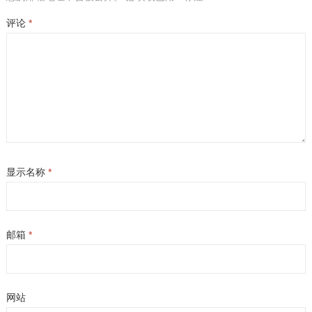
评论
*
显示名称
*
邮箱
*
网站