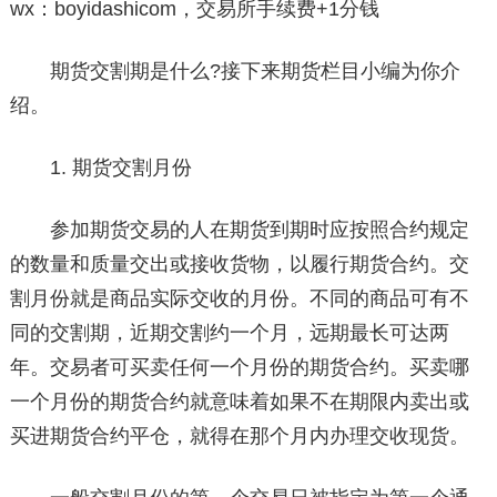
wx：boyidashicom，交易所手续费+1分钱
期货交割期是什么?接下来期货栏目小编为你介
绍。
1. 期货交割月份
参加期货交易的人在期货到期时应按照合约规定
的数量和质量交出或接收货物，以履行期货合约。交
割月份就是商品实际交收的月份。不同的商品可有不
同的交割期，近期交割约一个月，远期最长可达两
年。交易者可买卖任何一个月份的期货合约。买卖哪
一个月份的期货合约就意味着如果不在期限内卖出或
买进期货合约平仓，就得在那个月内办理交收现货。