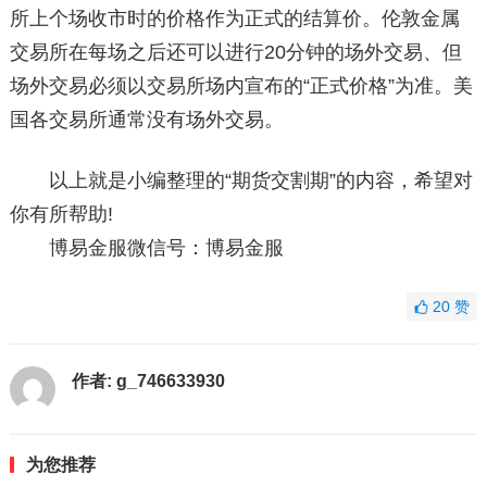
所上个场收市时的价格作为正式的结算价。伦敦金属
交易所在每场之后还可以进行20分钟的场外交易、但
场外交易必须以交易所场内宣布的“正式价格”为准。美
国各交易所通常没有场外交易。
以上就是小编整理的“期货交割期”的内容，希望对
你有所帮助!
博易金服微信号：博易金服
20
赞
作者:
g_746633930
为您推荐