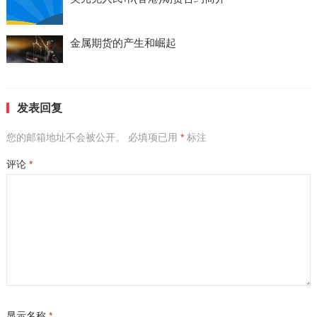
金属期货的产生和崛起
发表回复
您的邮箱地址不会被公开。
必填项已用
*
标注
评论
*
显示名称
*