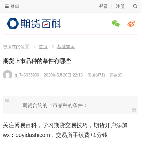
菜单
登录
注册
您所在的位置
首页
基础知识
期货上市品种的条件有哪些
g_746633930
2020年5月26日 22:16
阅读
(471)
评论(0)
期货合约的上市品种的条件：
关注博易百科，学习期货交易技巧，期货开户添加
wx：boyidashicom，交易所手续费+1分钱