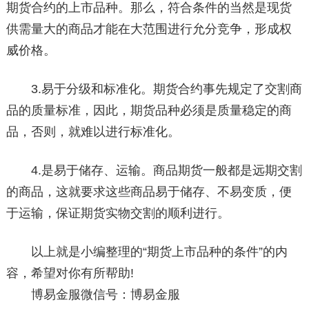
期货合约的上市品种。那么，符合条件的当然是现货
供需量大的商品才能在大范围进行允分竞争，形成权
威价格。
3.易于分级和标准化。期货合约事先规定了交割商
品的质量标准，因此，期货品种必须是质量稳定的商
品，否则，就难以进行标准化。
4.是易于储存、运输。商品期货一般都是远期交割
的商品，这就要求这些商品易于储存、不易变质，便
于运输，保证期货实物交割的顺利进行。
以上就是小编整理的“期货上市品种的条件”的内
容，希望对你有所帮助!
博易金服微信号：博易金服