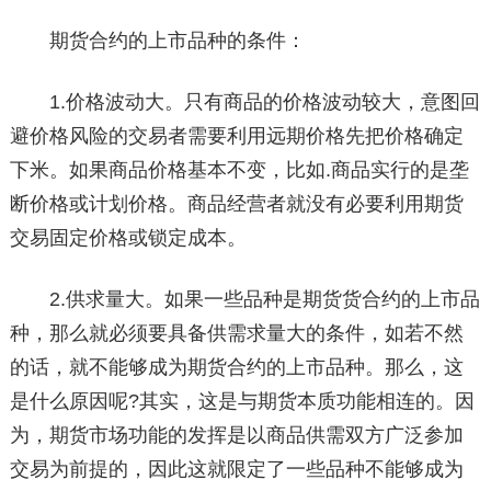
期货合约的上市品种的条件：
1.价格波动大。只有商品的价格波动较大，意图回
避价格风险的交易者需要利用远期价格先把价格确定
下米。如果商品价格基本不变，比如.商品实行的是垄
断价格或计划价格。商品经营者就没有必要利用期货
交易固定价格或锁定成本。
2.供求量大。如果一些品种是期货货合约的上市品
种，那么就必须要具备供需求量大的条件，如若不然
的话，就不能够成为期货合约的上市品种。那么，这
是什么原因呢?其实，这是与期货本质功能相连的。因
为，期货市场功能的发挥是以商品供需双方广泛参加
交易为前提的，因此这就限定了一些品种不能够成为