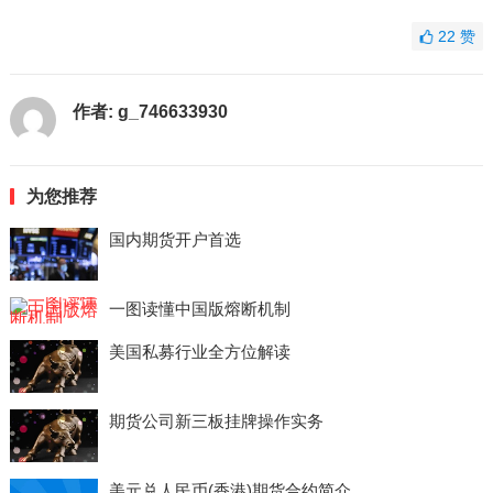
22
赞
作者:
g_746633930
为您推荐
国内期货开户首选
一图读懂中国版熔断机制
美国私募行业全方位解读
期货公司新三板挂牌操作实务
美元兑人民币(香港)期货合约简介