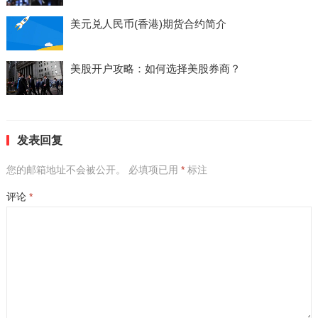
美元兑人民币(香港)期货合约简介
美股开户攻略：如何选择美股券商？
发表回复
您的邮箱地址不会被公开。
必填项已用
*
标注
评论
*