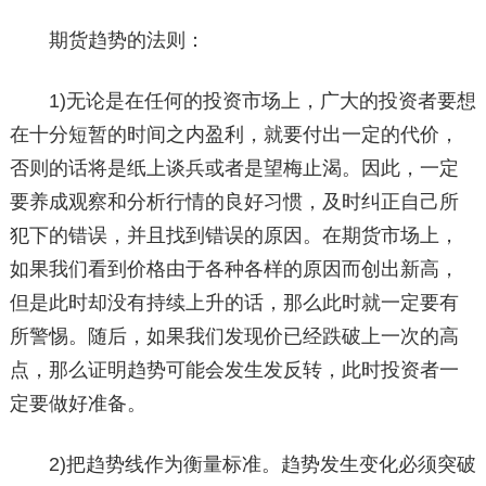
期货趋势的法则：
1)无论是在任何的投资市场上，广大的投资者要想
在十分短暂的时间之内盈利，就要付出一定的代价，
否则的话将是纸上谈兵或者是望梅止渴。因此，一定
要养成观察和分析行情的良好习惯，及时纠正自己所
犯下的错误，并且找到错误的原因。在期货市场上，
如果我们看到价格由于各种各样的原因而创出新高，
但是此时却没有持续上升的话，那么此时就一定要有
所警惕。随后，如果我们发现价已经跌破上一次的高
点，那么证明趋势可能会发生发反转，此时投资者一
定要做好准备。
2)把趋势线作为衡量标准。趋势发生变化必须突破