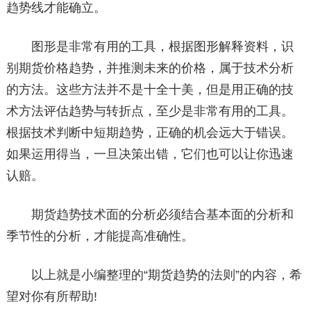
趋势线才能确立。
图形是非常有用的工具，根据图形解释资料，识
别期货价格趋势，并推测未来的价格，属于技术分析
的方法。这些方法并不是十全十美，但是用正确的技
术方法评估趋势与转折点，至少是非常有用的工具。
根据技术判断中短期趋势，正确的机会远大于错误。
如果运用得当，一旦决策出错，它们也可以让你迅速
认赔。
期货趋势技术面的分析必须结合基本面的分析和
季节性的分析，才能提高准确性。
以上就是小编整理的“期货趋势的法则”的内容，希
望对你有所帮助!