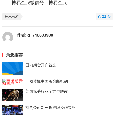
博易金服微信号：博易金服
21
赞
技术分析
作者:
g_746633930
为您推荐
国内期货开户首选
一图读懂中国版熔断机制
美国私募行业全方位解读
期货公司新三板挂牌操作实务