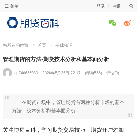
菜单
登录
注册
您所在的位置
首页
基础知识
管理期货的方法-期货技术分析和基本面分析
g_746633930
2020年5月26日 22:17
阅读
(538)
评论(0)
在期货市场中，管理期货有两种分析市场的基本
方法：技术分析和基本面分析。
关注博易百科，学习期货交易技巧，期货开户添加