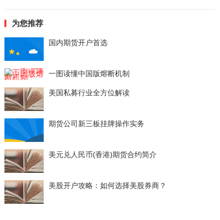
为您推荐
国内期货开户首选
一图读懂中国版熔断机制
美国私募行业全方位解读
期货公司新三板挂牌操作实务
美元兑人民币(香港)期货合约简介
美股开户攻略：如何选择美股券商？