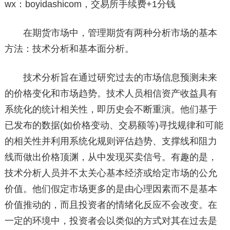
wx：boyidashicom，交易所手续费+1分钱
在期货市场中，管理期货有两种分析市场的基本
方法：技术分析和基本面分析。
技术分析旨在通过研究过去的市场信息预测未来
的价格变化和市场趋势。技术人员相信资产收益具有
系统化的统计相关性，即历史会不断重演。他们基于
已发布的数据(如价格变动、交易额等)寻找规律和可能
的相关性并利用系统化规则评估趋势、支撑线和阻力
线而做出价格顶渊，从中发现买卖信号。有趣的是，
技术分析人员并不太关心基本经济或给定市场的公允
价值。他们假定市场更多的是由心理因素而不是基本
价值推动的，而且投资者的情绪化反应不会改变。在
一定的环境中，投资者会以类似的方式对其在过去是