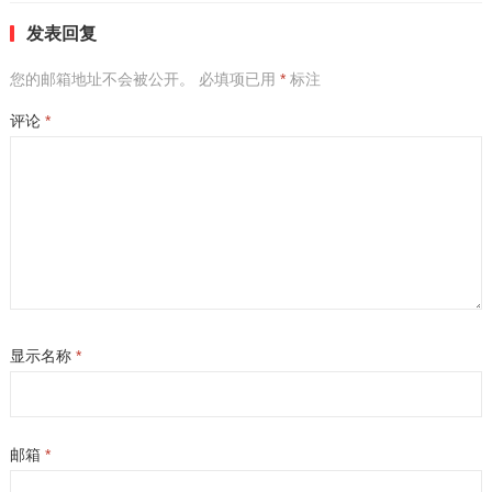
发表回复
您的邮箱地址不会被公开。
必填项已用
*
标注
评论
*
显示名称
*
邮箱
*