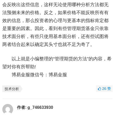
会反映出这些信息，这样无论使用哪种分析方法都无
法预侧未来的价格。反之，如果价格不能反映所有有
效的信息，那么投资者的心理与更基本的指标肯定都
是重要的因素。因此，看到有些管理期货基金只依靠
技术面分析，有些只使用基本面分析，还有些试图将
两者结合起来以确定其头寸也就不足为奇了。
以上就是小编整理的“管理期货的方法”的内容，希
望对你有所帮助!
博易金服微信号：博易金服
26
赞
技术分析
作者:
g_746633930