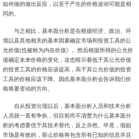
如何做的做出反应，以至于产生的价格波动可能是相
同的。
与之相比，基本面分析是在根据经济、政治、环
境以及其他相关的基本因素确定市场和投资工具的公
允价值(也被称为内在价值》。然后根据所得的公允价
值确定未来价格的变化，这也暗示着低于其公允价值
的投资工其的价格应该提高，高于其公允价值的投资
工具的价格应该下降。因此基本面分析会告诉我们价
格将要变动的方向。
自从投资出现以后，基本面分析人员和技术分析
人员就一直有争执，但目前尚不清楚为什么基本面分
析的考虑要优于其技术替代，反之亦然。毕竟，假如
市场是有效的，那么价格将包含所有已知的信息并且