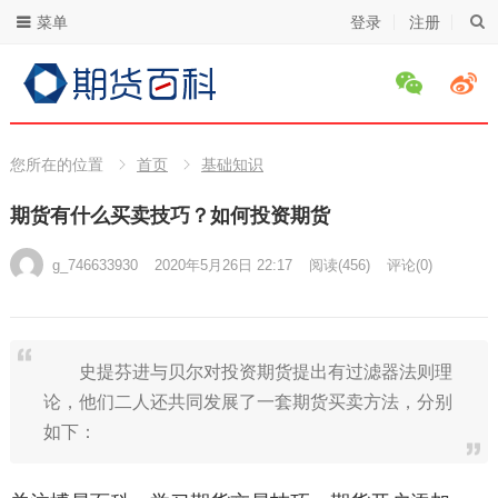
菜单
登录
注册
您所在的位置
首页
基础知识
期货有什么买卖技巧？如何投资期货
g_746633930
2020年5月26日 22:17
阅读
(456)
评论(0)
史提芬进与贝尔对投资期货提出有过滤器法则理
论，他们二人还共同发展了一套期货买卖方法，分别
如下：