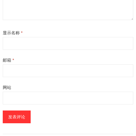
显示名称
*
邮箱
*
网站