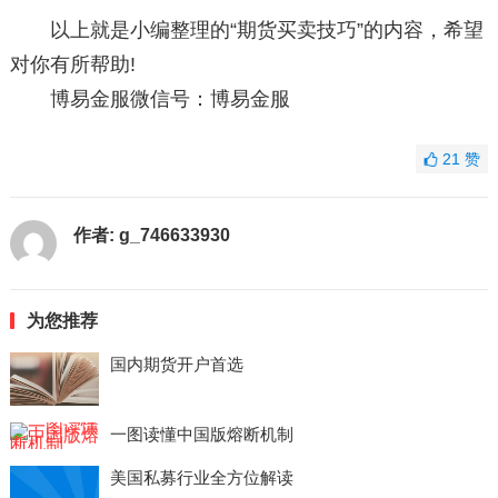
以上就是小编整理的“期货买卖技巧”的内容，希望
对你有所帮助!
博易金服微信号：博易金服
21
赞
作者:
g_746633930
为您推荐
国内期货开户首选
一图读懂中国版熔断机制
美国私募行业全方位解读