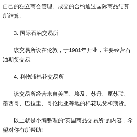
自己的独立商会管理。成交的合约通过国际商品结算
所结算。
3. 国际石油交易所
该交易所设在伦敦，于1981年开业，主要经营石
油期货交易。
4. 利物浦棉花交易所
该交易所经营来自美国、埃及、苏丹、原苏联、
墨西哥、巴拉圭、哥伦比亚等地的棉花现货和期货。
以上就是小编整理的“英国商品交易所”的内容，希
望对你有所帮助!