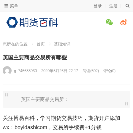
菜单
登录
注册
您所在的位置
首页
基础知识
英国主要商品交易所有哪些
g_746633930
2020年5月26日 22:17
阅读
(602)
评论(0)
英国主要商品交易所：
关注博易百科，学习期货交易技巧，期货开户添加
wx：boyidashicom，交易所手续费+1分钱