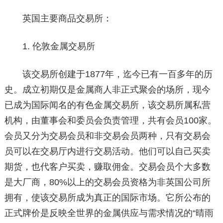
英国主要商品交易所：
1. 伦敦金属交易所
该交易所创建于1877年，迄今已有一百多年的历
史。成立初期仅是金属商人非正式聚会的场所，现今
已成为国际闻名的有色金属交易所，该交易所属私营
机构，由董事会和委员会负责管理，共有会员100家。
会员又分为交易会员和非交易会员两种，只有交易会
员可以在交易厅内进行交易活动。他们可以自己买卖
期货，也代客户买卖，赚取佣金。交易会员个大多数
是大厂商，80%以上的交易会员资格为非英国公司所
拥有，使该交易所成为真正的国际市场。它所公布的
正式牌价是反映全世界的金属供应与需求情况的“晴雨