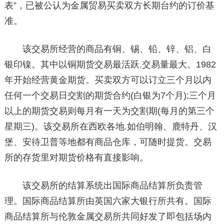
表”，已被公认为金属贸易买卖双方长期台约的订价基
准。
该交易所经营的商品有铜、锡、铅、锌、铝、白
银印镍。其中以铜期货交易最活跃.交易量最大。1982
年开始经营黄金期货。买卖双方可以订立三个月以内
任何一个交易日交割的期货合约(白银为7个月);三个月
以上的期货交易则每月有一天为交割期(每月的第三个
星期三)。该交易所在西欧各地.如伯明翰、鹿特丹、汉
堡、安待卫普等地都有商品仓库，可随时提货。交易
所的存货里对期货价格有直接影响。
该交易所的结算系统出国际商品结算所负责管
理。国际商品结算所由英国六家大银行所共有。国际
商品结算所与伦敦金属交易所共同好发了即包括场内