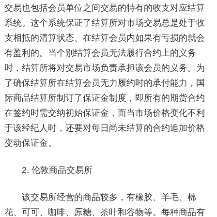
交易也包括会员单位之间交易的特有的收支对应结算
系统。这个系统保证了结算所对市场交易总是处于收
支相抵的清算状态、在结算会员内如果有亏损的就会
有盈利的。当个别结算会员无法履行合约上的义务
时，结算所将对交易市场负责承担该会员的义务。为
了确保结算所在结算会员无力履约时的承付能力，国
际商品结算所制订了保证金制度，即所有的期货合约
在签约时需交纳初始保证金，而当市场价格变化不利
于该经纪人时，还要对每日尚未结算的合约追加价格
变动保证金。
2. 伦敦商品交易所
该交易所经营的商品较多，有橡胶、羊毛、棉
花、可可、咖啡、原糖、茶叶和谷物等。每种商品有