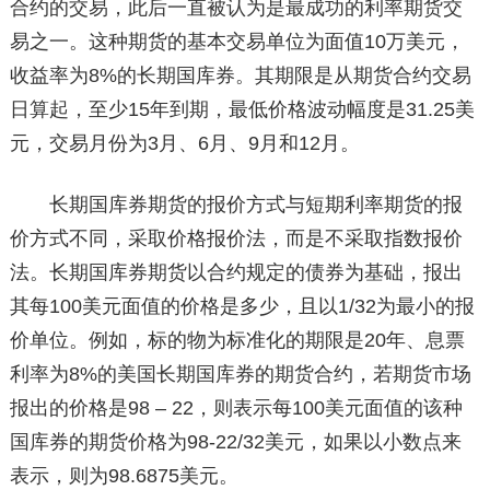
合约的交易，此后一直被认为是最成功的利率期货交
易之一。这种期货的基本交易单位为面值10万美元，
收益率为8%的长期国库券。其期限是从期货合约交易
日算起，至少15年到期，最低价格波动幅度是31.25美
元，交易月份为3月、6月、9月和12月。
长期国库券期货的报价方式与短期利率期货的报
价方式不同，采取价格报价法，而是不采取指数报价
法。长期国库券期货以合约规定的债券为基础，报出
其每100美元面值的价格是多少，且以1/32为最小的报
价单位。例如，标的物为标准化的期限是20年、息票
利率为8%的美国长期国库券的期货合约，若期货市场
报出的价格是98 – 22，则表示每100美元面值的该种
国库券的期货价格为98-22/32美元，如果以小数点来
表示，则为98.6875美元。