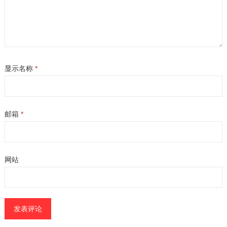
显示名称
*
邮箱
*
网站