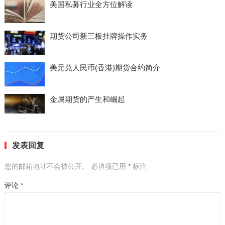
美国私募行业全方位解读
期货公司新三板挂牌操作实务
美元兑人民币(香港)期货合约简介
金属期货的产生和崛起
发表回复
您的邮箱地址不会被公开。
必填项已用
*
标注
评论
*