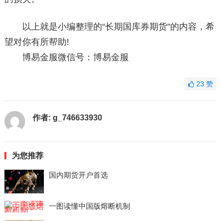
以上就是小编整理的“长期国库券期货”的内容，希
望对你有所帮助!
博易金服微信号：博易金服
23
赞
作者:
g_746633930
为您推荐
国内期货开户首选
一图读懂中国版熔断机制