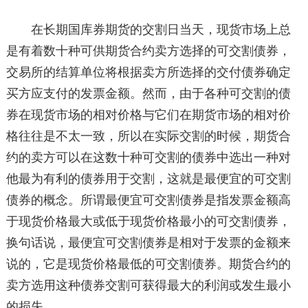
在长期国库券期货的交割日当天，现货市场上总
是有着数十种可供期货合约卖方选择的可交割债券，
交易所的结算单位将根据卖方所选择的交付债券确定
买方应支付的发票金额。然而，由于各种可交割的债
券在现货市场的相对价格与它们在期货市场的相对价
格往往是不太一致，所以在实际交割的时候，期货合
约的卖方可以在这数十种可交割的债券中选出一种对
他最为有利的债券用于交割，这就是最便宜的可交割
债券的概念。所谓最便宜可交割债券是指发票金额高
于现货价格最大或低于现货价格最小的可交割债券，
换句话说，最便宜可交割债券是相对于发票的金额来
说的，它是现货价格最低的可交割债券。期货合约的
卖方选用这种债券交割可获得最大的利润或发生最小
的损失。