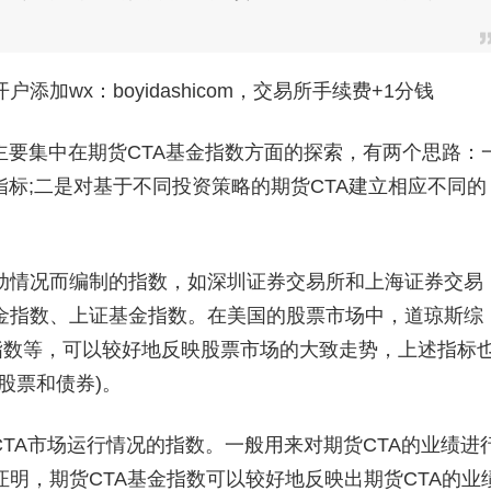
加wx：boyidashicom，交易所手续费+1分钱
要集中在期货CTA基金指数方面的探索，有两个思路：
指标;二是对基于不同投资策略的期货CTA建立相应不同的
情况而编制的指数，如深圳证券交易所和上海证券交易
金指数、上证基金指数。在美国的股票市场中，道琼斯综
指数等，可以较好地反映股票市场的大致走势，上述指标
股票和债券)。
A市场运行情况的指数。一般用来对期货CTA的业绩进
明，期货CTA基金指数可以较好地反映出期货CTA的业