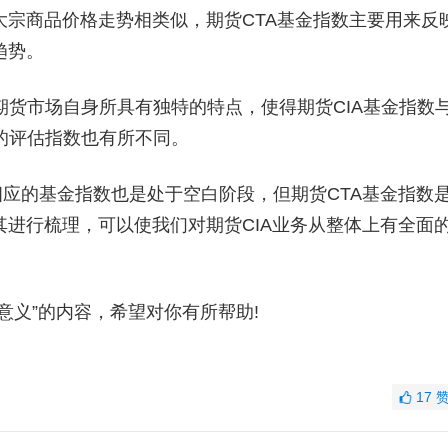
大宗商品价格走势相类似，期货CTA基金指数主要用来反
趋势。
市场自身所具有独特的特点，使得期货CIA基金指数
的评估指数也有所不同。
应的基金指数也是处于空白阶段，但期货CTA基金指数
其进行梳理，可以使我们对期货CIA业务从整体上有全面
义”的内容，希望对你有所帮助!
17