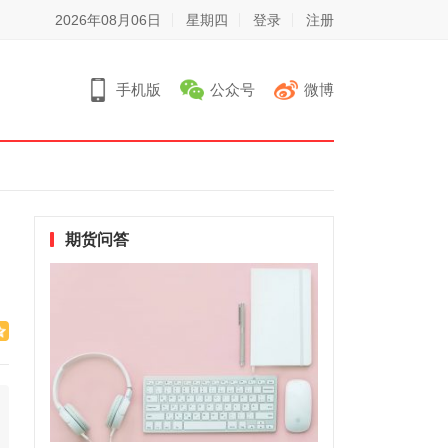
2026年08月06日
星期四
登录
注册
手机版
公众号
微博
期货问答