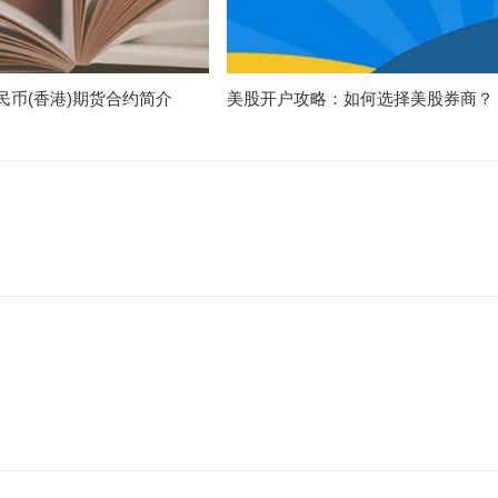
民币(香港)期货合约简介
美股开户攻略：如何选择美股券商？