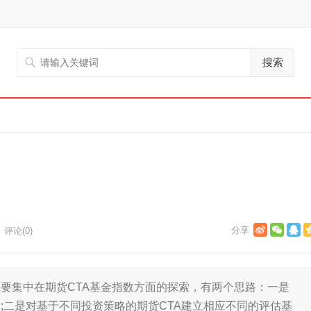
搜索
评论(0)
要集中在期货CTA基金指数方面的探索，有两个思路：一是
;二是对基于不同投资策略的期货CTA建立相应不同的评估基