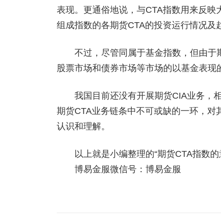
表现。更通俗地说，与CTA指数用来反映
组成指数的各期货CTA的投资运行情况及
不过，尽管同属于基金指数，但由于期货
股票市场和债券市场等市场的以基金表现
我国目前还没有开展期货CIA业务，相
期货CTA业务链条中不可或缺的一环，对
认识和理解。
以上就是小编整理的“期货CTA指数的意
博易金服微信号：博易金服