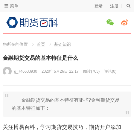
菜单
登录
注册
您所在的位置
首页
基础知识
金融期货交易的基本特征是什么
g_746633930
2020年5月26日 22:17
阅读
(703)
评论(0)
金融期货交易的基本特征有哪些?金融期货交易
的基本特征如下：
关注博易百科，学习期货交易技巧，期货开户添加