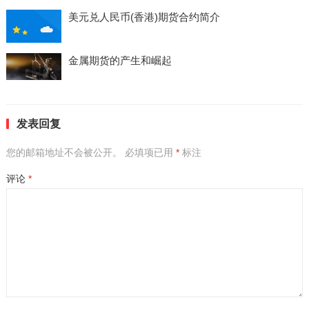
美元兑人民币(香港)期货合约简介
金属期货的产生和崛起
发表回复
您的邮箱地址不会被公开。
必填项已用
*
标注
评论
*