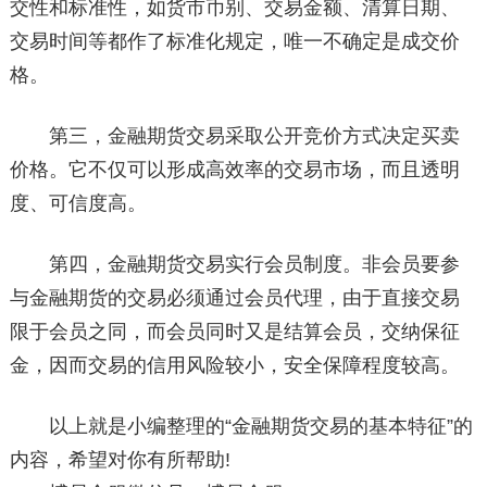
交性和标准性，如货市币别、交易金额、清算日期、
交易时间等都作了标准化规定，唯一不确定是成交价
格。
第三，金融期货交易采取公开竞价方式决定买卖
价格。它不仅可以形成高效率的交易市场，而且透明
度、可信度高。
第四，金融期货交易实行会员制度。非会员要参
与金融期货的交易必须通过会员代理，由于直接交易
限于会员之同，而会员同时又是结算会员，交纳保征
金，因而交易的信用风险较小，安全保障程度较高。
以上就是小编整理的“金融期货交易的基本特征”的
内容，希望对你有所帮助!