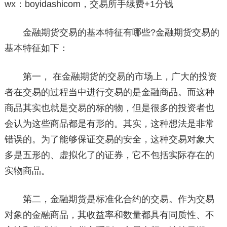
wx：boyidashicom，交易所手续费+1分钱
金融期货交易的基本特征有哪些?金融期货交易的
基本特征如下：
第一， 在金融期货的交易的市场上，广大的投资
者在交易的过程当中进行交易的是金融商品。而这种
商品其实也就是交易的标的物，但是很多的投资者也
会认为这些商品都是有形的。其实，这种想法是非常
错误的。为了能够保证交易的安全，这种交易对象大
多是五形的、虚拟化了的证券，它不包括实际存在的
实物商品。
第二，金融期货是标准化合约的交易。作为交易
对象的金融商品，其收益率和数量都具有同质性、不