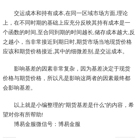
交运成本和持有成本,在同一区域市场方面,理论
上，在不同时期的基础上应充分反映其持有成本是一
个函数的时间,至合同到期的时间越长,储存成本越大,反
之越小，当非常接近到期日时,期货市场当地现货价格
应该和期货价格接近,其中的细微差别,是交运成本。
影响基差的因素非常复杂，因为基差决定于现货
价格与期货价格，所以凡是影响这两者的因素最终都
会影响基差。
以上就是小编整理的“期货基差是什么”的内容，希
望对你有所帮助!
博易金服微信号：博易金服