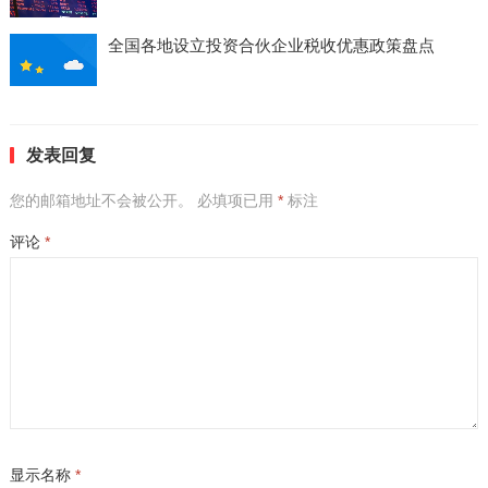
全国各地设立投资合伙企业税收优惠政策盘点
发表回复
您的邮箱地址不会被公开。
必填项已用
*
标注
评论
*
显示名称
*