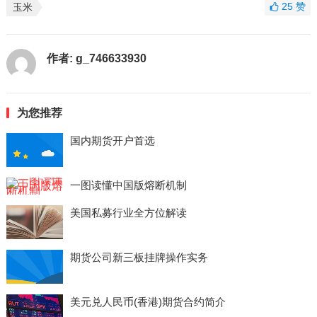
25
赞
玉米
作者:
g_746633930
为您推荐
国内期货开户首选
一图读懂中国版熔断机制
美国私募行业全方位解读
期货公司新三板挂牌操作实务
美元兑人民币(香港)期货合约简介