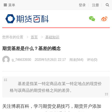
菜单
登录
注册
您所在的位置
首页
基础知识
期货基差是什么？基差的概念
g_746633930
2020年5月26日 22:17
阅读
(564)
评论(0)
基差是指某一特定商品在某一特定地点的现货价
格与该商品的期货价格之间的差异。
关注博易百科，学习期货交易技巧，期货开户添加