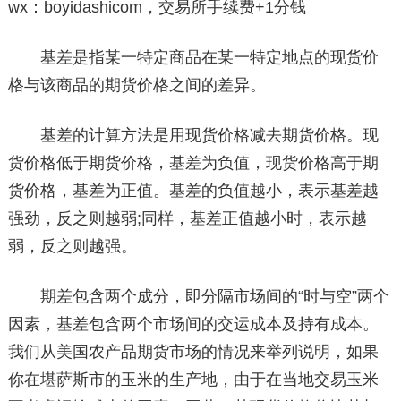
wx：boyidashicom，交易所手续费+1分钱
基差是指某一特定商品在某一特定地点的现货价
格与该商品的期货价格之间的差异。
基差的计算方法是用现货价格减去期货价格。现
货价格低于期货价格，基差为负值，现货价格高于期
货价格，基差为正值。基差的负值越小，表示基差越
强劲，反之则越弱;同样，基差正值越小时，表示越
弱，反之则越强。
期差包含两个成分，即分隔市场间的“时与空”两个
因素，基差包含两个市场间的交运成本及持有成本。
我们从美国农产品期货市场的情况来举列说明，如果
你在堪萨斯市的玉米的生产地，由于在当地交易玉米