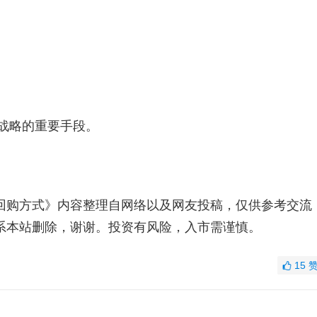
行战略的重要手段。
回购方式》内容整理自网络以及网友投稿，仅供参考交流
系本站删除，谢谢。投资有风险，入市需谨慎。
15