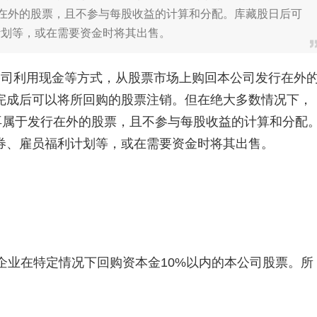
行在外的股票，且不参与每股收益的计算和分配。库藏股日后可
计划等，或在需要资金时将其出售。
公司利用现金等方式，从股票市场上购回本公司发行在外
完成后可以将所回购的股票注销。但在绝大多数情况下，
再属于发行在外的股票，且不参与每股收益的计算和分配
券、雇员福利计划等，或在需要资金时将其出售。
企业在特定情况下回购资本金10%以内的本公司股票。所