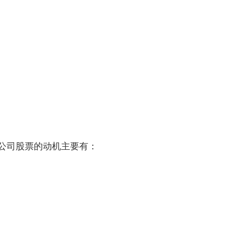
本公司股票的动机主要有：