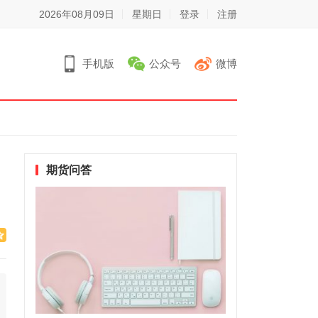
2026年08月09日
星期日
登录
注册
手机版
公众号
微博
期货问答