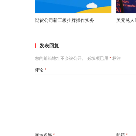
期货公司新三板挂牌操作实务
美元兑人
发表回复
您的邮箱地址不会被公开。
必填项已用
*
标注
评论
*
显示名称
*
邮箱
*