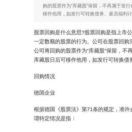
购的股票作为“库藏股”保留，不再属于发
移作他用，如发行可转换债券、雇员福利
股票回购是什么意思?股票回购是指上市
一定数额的股票的行为。公司在股票回购
公司将回购的股票作为“库藏股”保留，不
库藏股日后可移作他用，如发行可转换债
回购情况
德国企业
根据德国《股票法》第71条的规定，准许
谓特定情况是指：