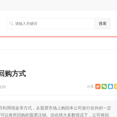
搜索
回购方式
(0)
司利用现金等方式，从股票市场上购回本公司发行在外的一定
后可以将所回购的股票注销。但在绝大多数情况下，公司将回