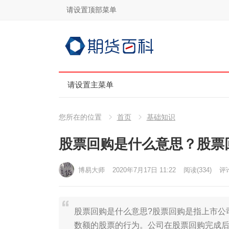
请设置顶部菜单
请设置主菜单
您所在的位置
首页
基础知识
股票回购是什么意思？股票
博易大师
2020年7月17日 11:22
阅读
(334)
评论
股票回购是什么意思?股票回购是指上市公
数额的股票的行为。公司在股票回购完成