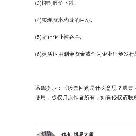
(3)抑制股价下跌;
(4)实现资本构成的目标;
(5)防止企业被吞并;
(6)灵活运用剩余资金或作为企业证券发
温馨提示：《股票回购是什么意思？股票
使用，版权归原作者所有，如有侵权请联
作者:
博易大师