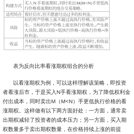
表为反向比率看涨期权组合的分析
以看涨期权为例，可以这样理解该策略，即投资
者看涨后市，于是买入N手看涨期权，为了降低权利金
付出成本，同时卖出M（M<N）手更低执行价格的看
涨期权。这样做有以下两方面好处：一方面，通常卖
出期权减轻了投资者的成本压力；另一方面，买入期
权数量多于卖出期权数量，在价格持续上涨的前提