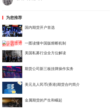
为您推荐
国内期货开户首选
一图读懂中国版熔断机制
美国私募行业全方位解读
期货公司新三板挂牌操作实务
美元兑人民币(香港)期货合约简介
金属期货的产生和崛起