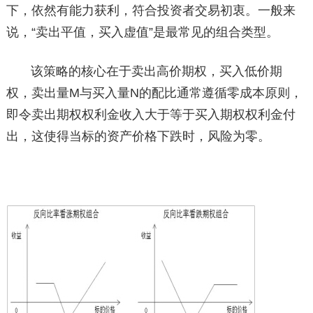
下，依然有能力获利，符合投资者交易初衷。一般来
说，“卖出平值，买入虚值”是最常见的组合类型。
该策略的核心在于卖出高价期权，买入低价期
权，卖出量M与买入量N的配比通常遵循零成本原则，
即令卖出期权权利金收入大于等于买入期权权利金付
出，这使得当标的资产价格下跌时，风险为零。