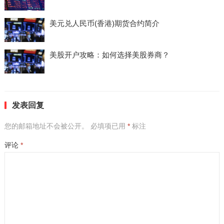
美元兑人民币(香港)期货合约简介
美股开户攻略：如何选择美股券商？
发表回复
您的邮箱地址不会被公开。
必填项已用
*
标注
评论
*