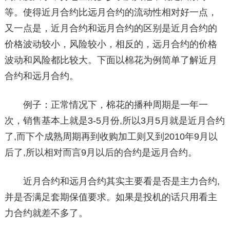
等。使得近月合约比远月合约的流动性相对好一点，
又一点是，近月合约和远月合约的区别是近月合约的
价格波动较小，风险较小，相反的，远月合约的价格
波动和风险都比较大。下面以棉花为例简单了解近月
合约和远月合约。
例子：正常情况下，棉花的播种周期是一年一
次，销售基本上就是3-5月份,所以3月5月就是近月合约
了,而下个成熟周期再到收购加工则又到2010年9月以
后了,所以相对而言9月以后的合约是远月合约。
近月合约和远月合约其实主要看是否是主力合约,
并是否满足套期保值要求。如果是投机的话只用看主
力合约就差不多了。