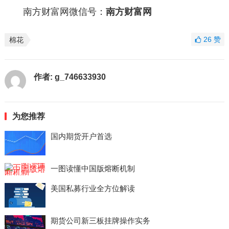
南方财富网微信号：
南方财富网
26
赞
棉花
作者:
g_746633930
为您推荐
国内期货开户首选
一图读懂中国版熔断机制
美国私募行业全方位解读
期货公司新三板挂牌操作实务