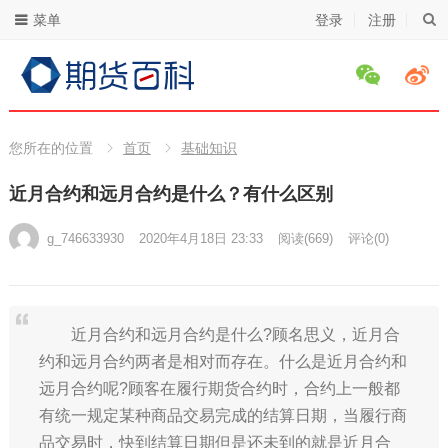
菜单
登录
注册
您所在的位置
首页
基础知识
近月合约和远月合约是什么？有什么区别
g_746633930
2020年4月18日 23:33
阅读
(669)
评论(0)
近月合约和远月合约是什么?顾名思义，近月合
约和远月合约两者是相对而存在。什么是近月合约和
远月合约呢?顾客在履行期货合约时，合约上一般都
有统一规定某种商品交易完成的结算日期，当履行商
品交易时，快到结算日期但是还未到的就是近月合