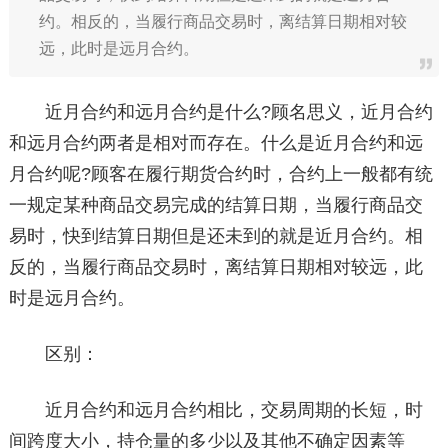
约。相反的，当履行商品交易时，离结算日期相对较
远，此时是远月合约。
近月合约和远月合约是什么?顾名思义，近月合约
和远月合约两者是相对而存在。什么是近月合约和远
月合约呢?顾客在履行期货合约时，合约上一般都有统
一规定某种商品交易完成的结算日期，当履行商品交
易时，快到结算日期但是还未到的就是近月合约。相
反的，当履行商品交易时，离结算日期相对较远，此
时是远月合约。
区别：
近月合约和远月合约相比，交易周期的长短，时
间跨度大小，持仓量的多少以及其他不确定因素等