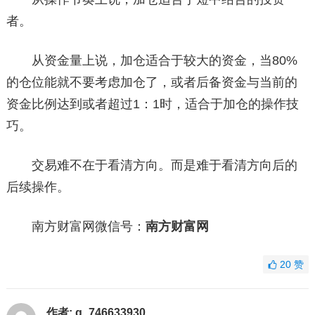
者。
从资金量上说，加仓适合于较大的资金，当80%
的仓位能就不要考虑加仓了，或者后备资金与当前的
资金比例达到或者超过1：1时，适合于加仓的操作技
巧。
交易难不在于看清方向。而是难于看清方向后的
后续操作。
南方财富网微信号：
南方财富网
20
赞
作者:
g_746633930