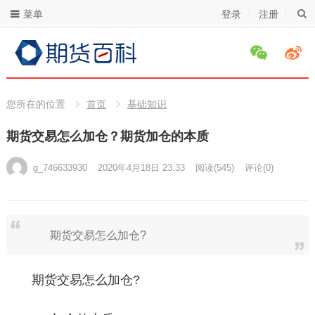
菜单
登录
注册
您所在的位置
首页
基础知识
期货交易怎么加仓？期货加仓的本质
g_746633930
2020年4月18日 23:33
阅读
(545)
评论(0)
期货交易怎么加仓?
期货交易怎么加仓?