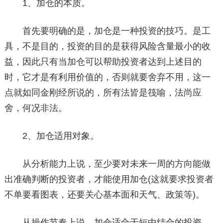
1、加仓的本质。
首先要明确的是，加仓是一种投资的技巧。是工
具，不是目的，投资的目的是获得风险含量最小的收
益，因此只有当加仓可以帮助投资者达到上述目的
时，它才是有利用价值的，否则就要舍弃不用，这一
点就如同金刚经所说的，所有法皆是筏喻，法尚应
舍，何况非法。
2、加仓适用对象。
从分析能力上说，至少要对未来一周的方向能做
出准确判断的投资者，才能使用加仓(这就要求投资者
不单要看图表，还要关心基本面和天气、政策等)。
从操作节奏上说，加仓适合于短中结合的投资