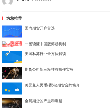
为您推荐
国内期货开户首选
一图读懂中国版熔断机制
美国私募行业全方位解读
期货公司新三板挂牌操作实务
美元兑人民币(香港)期货合约简介
金属期货的产生和崛起