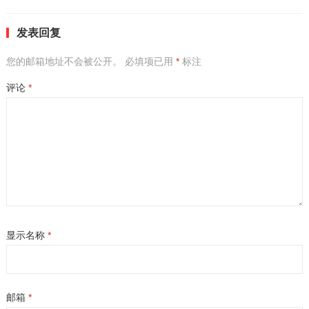
发表回复
您的邮箱地址不会被公开。
必填项已用
*
标注
评论
*
显示名称
*
邮箱
*