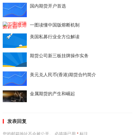
国内期货开户首选
一图读懂中国版熔断机制
美国私募行业全方位解读
期货公司新三板挂牌操作实务
美元兑人民币(香港)期货合约简介
金属期货的产生和崛起
发表回复
您的邮箱地址不会被公开。
必填项已用
*
标注