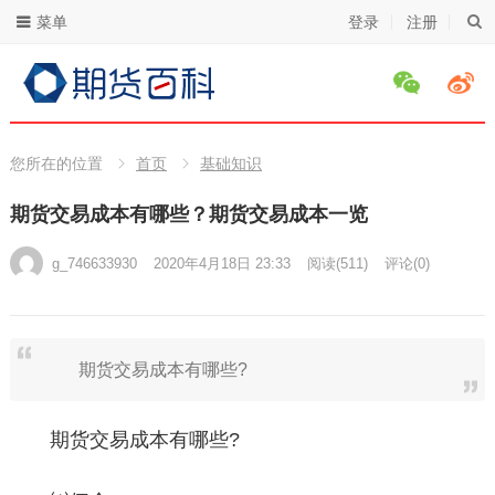
菜单
登录
注册
您所在的位置
首页
基础知识
期货交易成本有哪些？期货交易成本一览
g_746633930
2020年4月18日 23:33
阅读
(511)
评论(0)
期货交易成本有哪些?
期货交易成本有哪些?