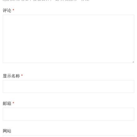
评论
*
显示名称
*
邮箱
*
网站