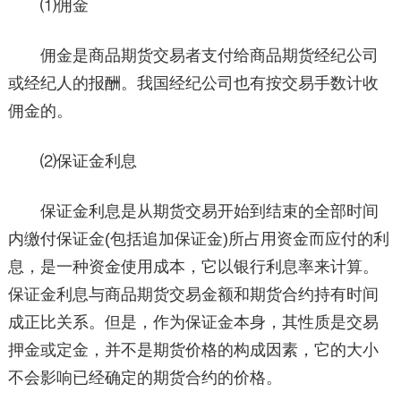
⑴佣金
佣金是商品期货交易者支付给商品期货经纪公司
或经纪人的报酬。我国经纪公司也有按交易手数计收
佣金的。
⑵保证金利息
保证金利息是从期货交易开始到结束的全部时间
内缴付保证金(包括追加保证金)所占用资金而应付的利
息，是一种资金使用成本，它以银行利息率来计算。
保证金利息与商品期货交易金额和期货合约持有时间
成正比关系。但是，作为保证金本身，其性质是交易
押金或定金，并不是期货价格的构成因素，它的大小
不会影响已经确定的期货合约的价格。