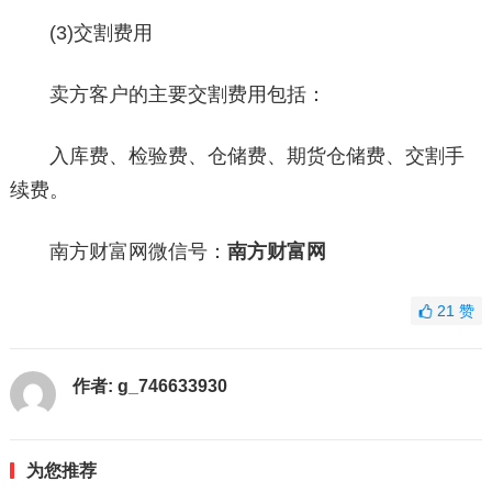
(3)交割费用
卖方客户的主要交割费用包括：
入库费、检验费、仓储费、期货仓储费、交割手
续费。
南方财富网微信号：
南方财富网
21
赞
作者:
g_746633930
为您推荐