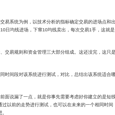
交易系统为例，以技术分析的指标确定交易的进场点和
10日均线进场，下窜10均线卖出，每次交易1手，这就是
、交易规则和资金管理三大部分组成。这还没完，这只
同时间段对该系统进行测试，对比，总结出该系统适合
前面说漏了一点，就是你事先需要考虑好你建立的是短
通过以前的走势进行测试，也可以在未来的一个相同时间
想。