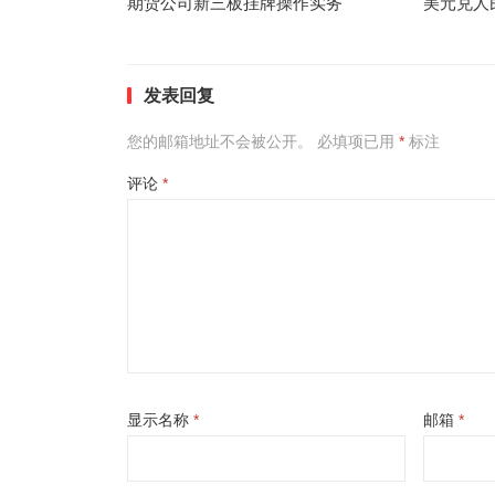
期货公司新三板挂牌操作实务
美元兑人
发表回复
您的邮箱地址不会被公开。
必填项已用
*
标注
评论
*
显示名称
*
邮箱
*