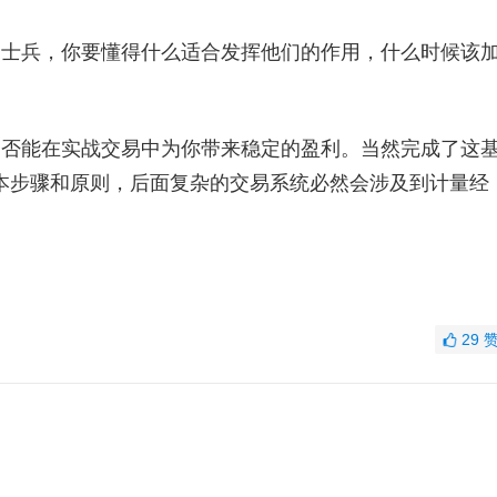
士兵，你要懂得什么适合发挥他们的作用，什么时候该
。
否能在实战交易中为你带来稳定的盈利。当然完成了这
本步骤和原则，后面复杂的交易系统必然会涉及到计量经
29