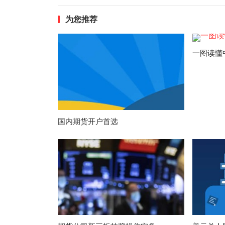
为您推荐
一图读懂
国内期货开户首选