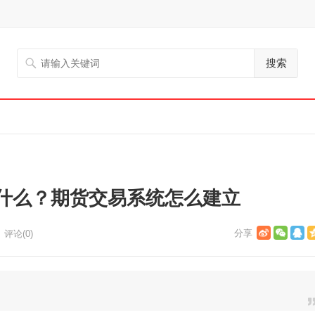
搜索
什么？期货交易系统怎么建立
评论(0)