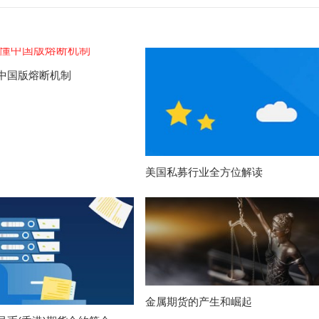
中国版熔断机制
美国私募行业全方位解读
金属期货的产生和崛起