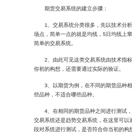
期货交易系统的建立步骤：
1、交易系统分类很多，先以技术分析
场点，简单一点的就是均线，5日均线上窜
简单的交易系统。
2、由此可见这类交易系统由技术指标
你初的构想，还需要通过实际的验证。
3、以期货为例，在不同的期货品种相
些品种，不适合哪些品种。
4、在相同的期货品种之间进行测试，
交易系统还是趋势交易系统，在这里可以
段对系统进行测试，是否符合你当初的构