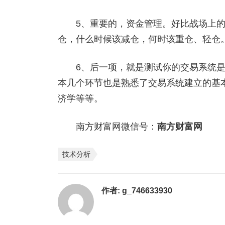
5、重要的，资金管理。好比战场上的
仓，什么时候该减仓，何时该重仓、轻仓
6、后一项，就是测试你的交易系统是
本几个环节也是熟悉了交易系统建立的基
济学等等。
南方财富网微信号：
南方财富网
技术分析
作者:
g_746633930