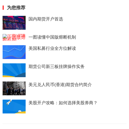
为您推荐
国内期货开户首选
一图读懂中国版熔断机制
美国私募行业全方位解读
期货公司新三板挂牌操作实务
美元兑人民币(香港)期货合约简介
美股开户攻略：如何选择美股券商？