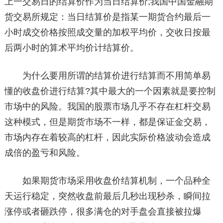
上一交易日的结算价作为当日结算价;我国中国金融期
货交易所规定：当日结算价是指某一期货合约最后一
小时成交价格按照成交量的加权平均价，交收日按最
后两小时的算术平均价计结算价。
为什么要用所谓的结算价进行结算而不用简单易
懂的收盘价进行结算?其中最大的一个因素就是要控制
市场中的风险。我国的股票市场几乎不存在杠杆交易
这种模式，但是期货市场不一样，都是保证金交易，
市场内存在着较高的杠杆，因此实际价格波动会造成
成倍的盈亏和风险。
如果期货市场采用收盘价结算机制，一个品种全
天运行稳定，突然收盘前最后几秒出现秒杀，瞬间拉
涨停或者砸跌停，很多满仓的对手盘会直接被拉爆