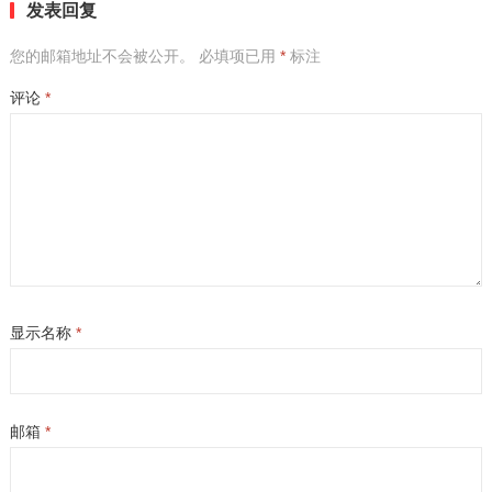
发表回复
您的邮箱地址不会被公开。
必填项已用
*
标注
评论
*
显示名称
*
邮箱
*