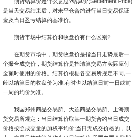
期货结算价是什么意思?结算价(Settlement Price)
是当天交易结束后，对未平仓合约进行当日交易保证
金及当日盈亏结算的基准价。
期货市场中结算价和收盘价有什么区别?
在期货市场中，期货收盘价是指当日走势最后一
个撮合成交价，期货结算价是指清算交易方实际应付
金额时使用的价格。结算价根椐各交易所规定不同,一
般以结算日的收盘价为准,有时也以结算日前一日或前
一周的均价为准。
我国郑州商品交易所、大连商品交易所、上海期
货交易所规定：当日结算价取某一期货合约当日成交
价格按照成交量的加权平均价;当日无成交价格的，以