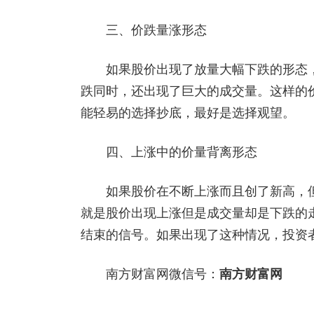
三、价跌量涨形态
如果股价出现了放量大幅下跌的形态，
跌同时，还出现了巨大的成交量。这样的
能轻易的选择抄底，最好是选择观望。
四、上涨中的价量背离形态
如果股价在不断上涨而且创了新高，但
就是股价出现上涨但是成交量却是下跌的
结束的信号。如果出现了这种情况，投资
南方财富网微信号：
南方财富网