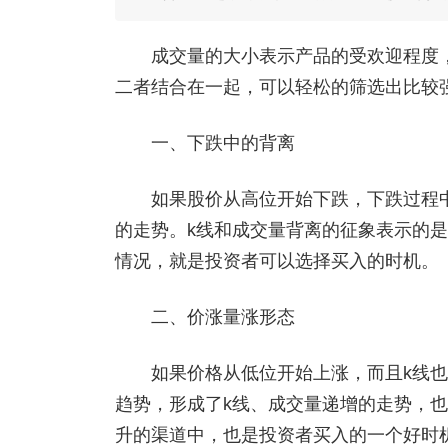
成交量的大小表示产品的受欢迎程度，
二者结合在一起，可以轻松的筛选出比较
一、下跌中的背离
如果股价从高位开始下跌，下跌过程中
的走势。k线和成交量背离的征象表示的
情况，就是投资者可以选择买入的时机。
二、价涨量涨形态
如果价格从低位开始上涨，而且k线也
趋势，形成了k线、成交量递增的走势，
升的渠道中，也是投资者买入的一个好时