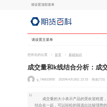
请设置顶部菜单
请设置主菜单
您所在的位置
首页
基础知识
成交量和k线结合分析：成
g_746633930
2020年4月18日 23:33
阅读
(715)
成交量的大小表示产品的受欢迎程度，红
结合在一起，可以轻松的筛选出比较强势