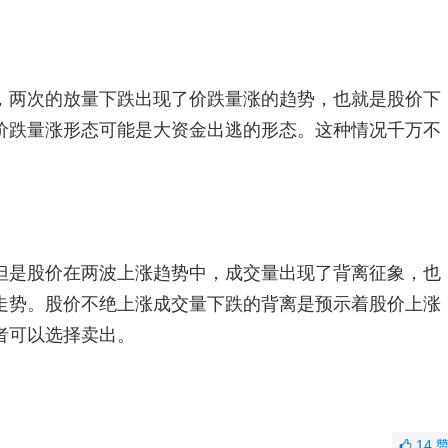
两次的放量下跌出现了价跌量涨的趋势，也就是股价下
价跌量涨形态可能是大资金出逃的形态。这种情况千万不
是股价在两波上涨趋势中，成交量出现了背离征象，也
走势。股价不绝上涨成交量下跌的背离是预示着股价上涨
者可以选择卖出。
14