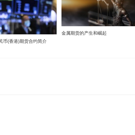
金属期货的产生和崛起
民币(香港)期货合约简介