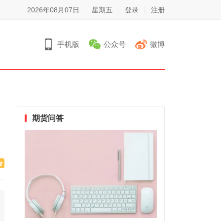
2026年08月07日
星期五
登录
注册
手机版
公众号
微博
期货问答