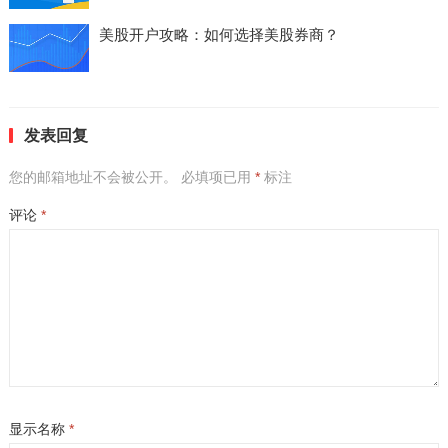
美股开户攻略：如何选择美股券商？
发表回复
您的邮箱地址不会被公开。
必填项已用
*
标注
评论
*
显示名称
*