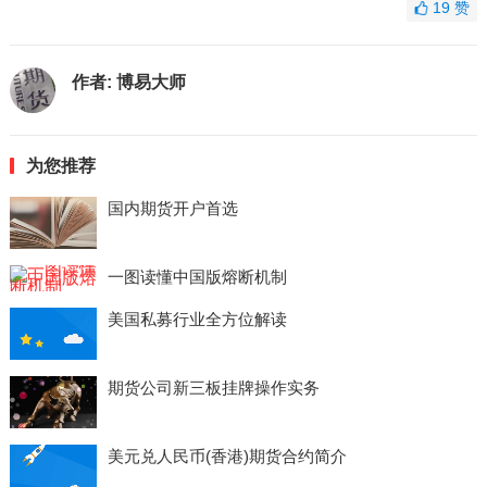
19
赞
作者:
博易大师
为您推荐
国内期货开户首选
一图读懂中国版熔断机制
美国私募行业全方位解读
期货公司新三板挂牌操作实务
美元兑人民币(香港)期货合约简介