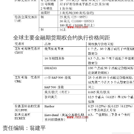
全球主要金融期货期权合约执行价格间距
责任编辑：翁建平