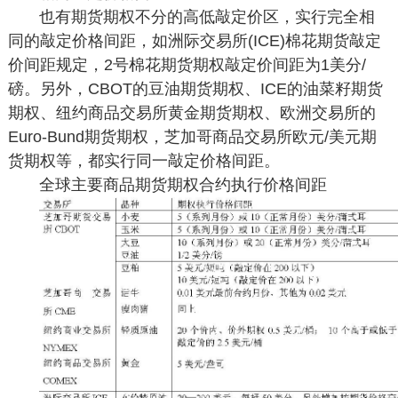
也有期货期权不分的高低敲定价区，实行完全相
同的敲定价格间距，如洲际交易所(ICE)棉花期货敲定
价间距规定，2号棉花期货期权敲定价间距为1美分/
磅。另外，CBOT的豆油期货期权、ICE的油菜籽期货
期权、纽约商品交易所黄金期货期权、欧洲交易所的
Euro-Bund期货期权，芝加哥商品交易所欧元/美元期
货期权等，都实行同一敲定价格间距。
全球主要商品期货期权合约执行价格间距