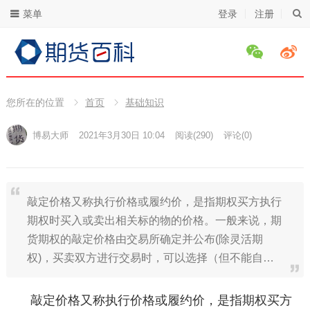
菜单
登录
注册
您所在的位置
首页
基础知识
博易大师
2021年3月30日 10:04
阅读
(290)
评论(0)
敲定价格又称执行价格或履约价，是指期权买方执行
期权时买入或卖出相关标的物的价格。一般来说，期
货期权的敲定价格由交易所确定并公布(除灵活期
权)，买卖双方进行交易时，可以选择（但不能自…
敲定价格又称执行价格或履约价，是指期权买方