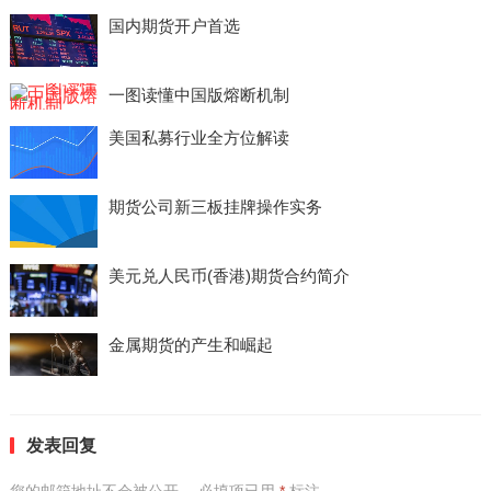
国内期货开户首选
一图读懂中国版熔断机制
美国私募行业全方位解读
期货公司新三板挂牌操作实务
美元兑人民币(香港)期货合约简介
金属期货的产生和崛起
发表回复