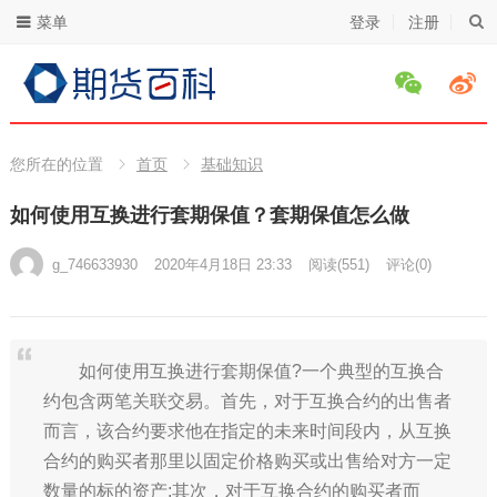
菜单
登录
注册
您所在的位置
首页
基础知识
如何使用互换进行套期保值？套期保值怎么做
g_746633930
2020年4月18日 23:33
阅读
(551)
评论(0)
如何使用互换进行套期保值?一个典型的互换合
约包含两笔关联交易。首先，对于互换合约的出售者
而言，该合约要求他在指定的未来时间段内，从互换
合约的购买者那里以固定价格购买或出售给对方一定
数量的标的资产;其次，对于互换合约的购买者而