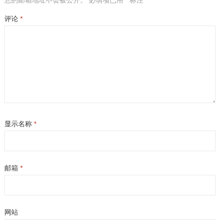
您的邮箱地址不会被公开。
必填项已用
*
标注
评论
*
显示名称
*
邮箱
*
网站