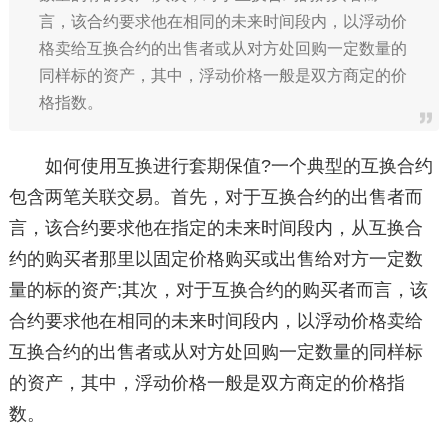
言，该合约要求他在相同的未来时间段内，以浮动价
格卖给互换合约的出售者或从对方处回购一定数量的
同样标的资产，其中，浮动价格一般是双方商定的价
格指数。
如何使用互换进行套期保值?一个典型的互换合约
包含两笔关联交易。首先，对于互换合约的出售者而
言，该合约要求他在指定的未来时间段内，从互换合
约的购买者那里以固定价格购买或出售给对方一定数
量的标的资产;其次，对于互换合约的购买者而言，该
合约要求他在相同的未来时间段内，以浮动价格卖给
互换合约的出售者或从对方处回购一定数量的同样标
的资产，其中，浮动价格一般是双方商定的价格指
数。