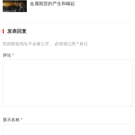
金属期货的产生和崛起
发表回复
您的邮箱地址不会被公开。
必填项已用
*
标注
评论
*
显示名称
*