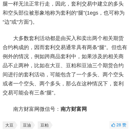
腿一样无法正常行走，因此，套利交易中建立的多头
和空头部位被形象地称为套利的“腿”(1egs，也可称为
“边”或“方面”)。
大多数套利活动都是由买入和卖出两个相关期货
合约构成的，因而套利交易通常具有两条“腿”。但也有
例外的情况，例如跨商品套利中，如果涉及的相关商
品不止两种，比如在大豆、豆粕和豆油三个期货合约
间进行的套利活动，可能包含了一个多头、两个空头
或者一个空头、两个多头，那么在这种情况下，套利
交易可能会有三条“腿”。
南方财富网微信号：
南方财富网
28
赞
大豆
豆油
豆粕