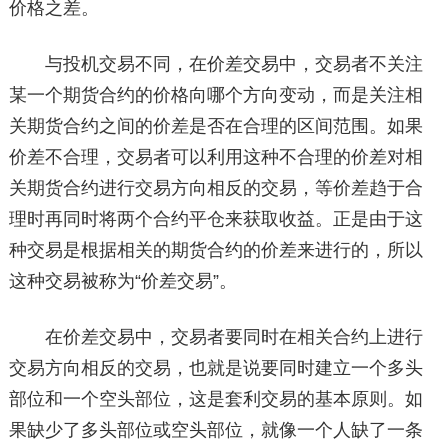
价格之差。
与投机交易不同，在价差交易中，交易者不关注
某一个期货合约的价格向哪个方向变动，而是关注相
关期货合约之间的价差是否在合理的区间范围。如果
价差不合理，交易者可以利用这种不合理的价差对相
关期货合约进行交易方向相反的交易，等价差趋于合
理时再同时将两个合约平仓来获取收益。正是由于这
种交易是根据相关的期货合约的价差来进行的，所以
这种交易被称为“价差交易”。
在价差交易中，交易者要同时在相关合约上进行
交易方向相反的交易，也就是说要同时建立一个多头
部位和一个空头部位，这是套利交易的基本原则。如
果缺少了多头部位或空头部位，就像一个人缺了一条