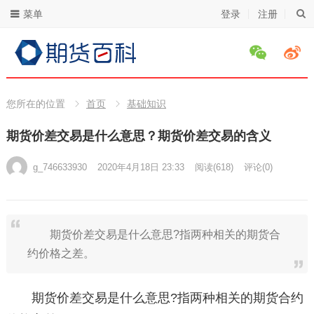
菜单
登录
注册
您所在的位置
首页
基础知识
期货价差交易是什么意思？期货价差交易的含义
g_746633930
2020年4月18日 23:33
阅读
(618)
评论(0)
期货价差交易是什么意思?指两种相关的期货合
约价格之差。
期货价差交易是什么意思?指两种相关的期货合约