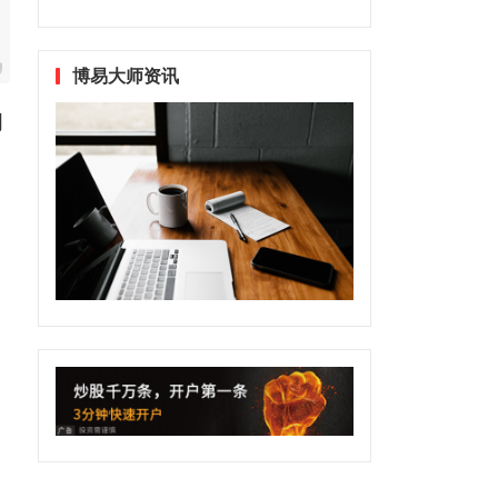
博易大师资讯
明