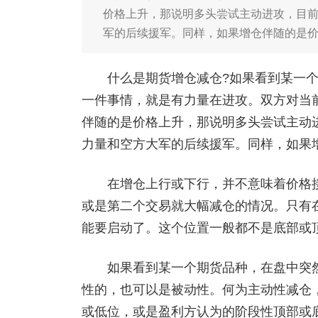
价格上升，那说明多头尝试主动进攻，目
军的后续援军。同样，如果增仓伴随的是
什么是期货增仓减仓?如果看到某一个
一件事情，就是有力量在进攻。双方对当
伴随的是价格上升，那说明多头尝试主动
力量和空方大军的后续援军。同样，如果
在增仓上行或下行，并不意味着价格接
或是第二个交易就大幅减仓的情况。只有
能要启动了。这个位置一般都不是底部或
如果看到某一个期货品种，在盘中突然
性的，也可以是被动性。何为主动性减仓
或低位，或是盈利方认为的阶段性顶部或