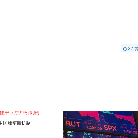
22
中国版熔断机制