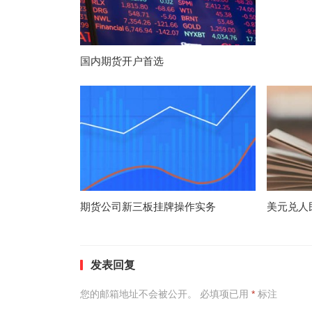
国内期货开户首选
期货公司新三板挂牌操作实务
美元兑人
发表回复
您的邮箱地址不会被公开。
必填项已用
*
标注