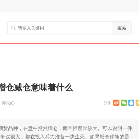
搜索
增仓减仓意味着什么
评论(0)
货品种，在盘中突然增仓，而且幅度比较大。可以说明一件
格争议很大，都在投入兵力准备一决生死。如果增仓伴随的是