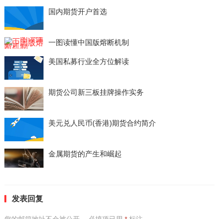
国内期货开户首选
一图读懂中国版熔断机制
美国私募行业全方位解读
期货公司新三板挂牌操作实务
美元兑人民币(香港)期货合约简介
金属期货的产生和崛起
发表回复