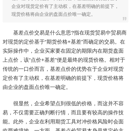
企业对现货定价有了主动权，在基差明确的前提下，
现货价格将由企业的盘面点价唯一确定。
基差点价交易是什么意思?指在现货贸易中贸易商
对现货的定价基于“期货价格+基差”而确定的交易。在
实际操作中，企业买家要在固定的期限内在期货盘面
上点价，该“点价+基差”便是最终的现货价格。相对于
传统的一口价而言，基差点价的优势在于企业对现货
定价有了主动权，在基差明确的前提下，现货价格将
由企业的盘面点价唯一确定。
很显然，企业希望点到很低的价格，而这并不容
易，不仅需要正确判断行情，而且要有较高的操作技
能。此外，企业在利用期货工具对冲价格风险时会面
临两难境地，一方面，基差点价贸易本身是将定价主