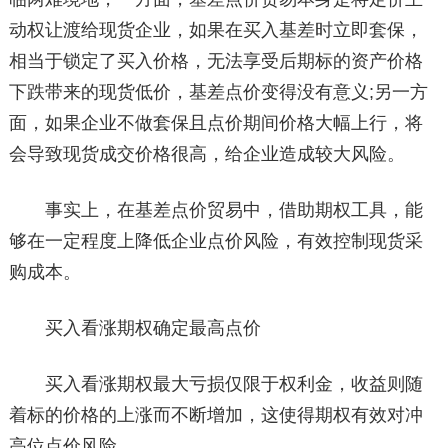
动权让渡给现货企业，如果在买入基差时立即套保，
相当于锁定了买入价格，无法享受后期标的资产价格
下跌带来的现货低价，基差点价变得没有意义;另一方
面，如果企业不做套保且点价期间价格大幅上行，将
会导致现货成交价格很高，给企业造成较大风险。
事实上，在基差点价贸易中，借助期权工具，能
够在一定程度上降低企业点价风险，有效控制现货采
购成本。
买入看涨期权确定最高点价
买入看涨期权最大亏损仅限于权利金，收益则随
着标的价格的上涨而不断增加，这使得期权有效对冲
高位点价风险。