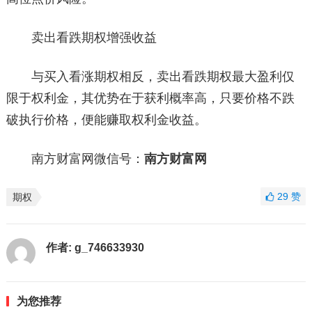
卖出看跌期权增强收益
与买入看涨期权相反，卖出看跌期权最大盈利仅
限于权利金，其优势在于获利概率高，只要价格不跌
破执行价格，便能赚取权利金收益。
南方财富网微信号：
南方财富网
29
赞
期权
作者:
g_746633930
为您推荐