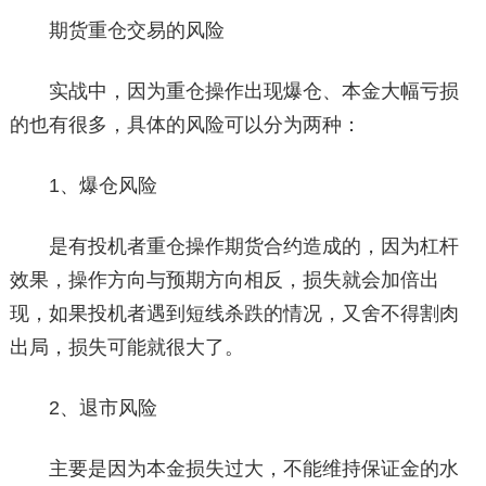
期货重仓交易的风险
实战中，因为重仓操作出现爆仓、本金大幅亏损
的也有很多，具体的风险可以分为两种：
1、爆仓风险
是有投机者重仓操作期货合约造成的，因为杠杆
效果，操作方向与预期方向相反，损失就会加倍出
现，如果投机者遇到短线杀跌的情况，又舍不得割肉
出局，损失可能就很大了。
2、退市风险
主要是因为本金损失过大，不能维持保证金的水