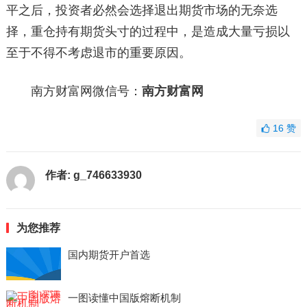
平之后，投资者必然会选择退出期货市场的无奈选
择，重仓持有期货头寸的过程中，是造成大量亏损以
至于不得不考虑退市的重要原因。
南方财富网微信号：
南方财富网
16
赞
作者:
g_746633930
为您推荐
国内期货开户首选
一图读懂中国版熔断机制