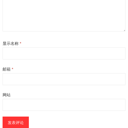
显示名称
*
邮箱
*
网站