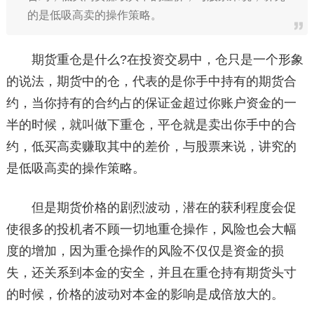
的是低吸高卖的操作策略。
期货重仓是什么?在投资交易中，仓只是一个形象
的说法，期货中的仓，代表的是你手中持有的期货合
约，当你持有的合约占的保证金超过你账户资金的一
半的时候，就叫做下重仓，平仓就是卖出你手中的合
约，低买高卖赚取其中的差价，与股票来说，讲究的
是低吸高卖的操作策略。
但是期货价格的剧烈波动，潜在的获利程度会促
使很多的投机者不顾一切地重仓操作，风险也会大幅
度的增加，因为重仓操作的风险不仅仅是资金的损
失，还关系到本金的安全，并且在重仓持有期货头寸
的时候，价格的波动对本金的影响是成倍放大的。