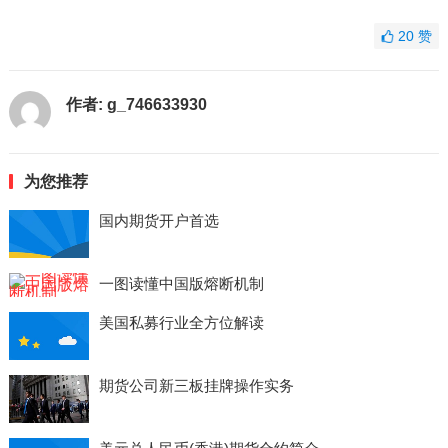
20
赞
作者:
g_746633930
为您推荐
国内期货开户首选
一图读懂中国版熔断机制
美国私募行业全方位解读
期货公司新三板挂牌操作实务