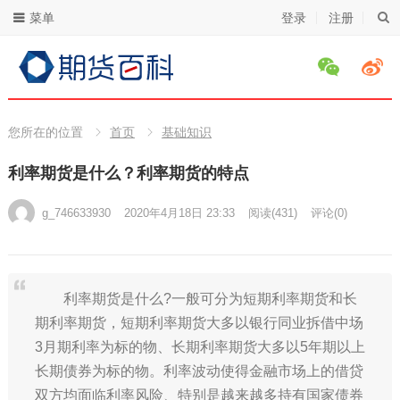
菜单
登录
注册
您所在的位置
首页
基础知识
利率期货是什么？利率期货的特点
g_746633930
2020年4月18日 23:33
阅读
(431)
评论(0)
利率期货是什么?一般可分为短期利率期货和长
期利率期货，短期利率期货大多以银行同业拆借中场
3月期利率为标的物、长期利率期货大多以5年期以上
长期债券为标的物。利率波动使得金融市场上的借贷
双方均面临利率风险、特别是越来越多持有国家债券