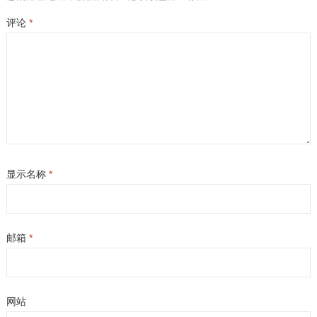
评论
*
显示名称
*
邮箱
*
网站