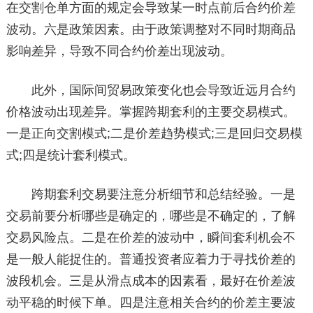
在交割仓单方面的规定会导致某一时点前后合约价差
波动。六是政策因素。由于政策调整对不同时期商品
影响差异，导致不同合约价差出现波动。
此外，国际间贸易政策变化也会导致近远月合约
价格波动出现差异。掌握跨期套利的主要交易模式。
一是正向交割模式;二是价差趋势模式;三是回归交易模
式;四是统计套利模式。
跨期套利交易要注意分析细节和总结经验。一是
交易前要分析哪些是确定的，哪些是不确定的，了解
交易风险点。二是在价差的波动中，瞬间套利机会不
是一般人能捉住的。普通投资者应着力于寻找价差的
波段机会。三是从滑点成本的因素看，最好在价差波
动平稳的时候下单。四是注意相关合约的价差主要波