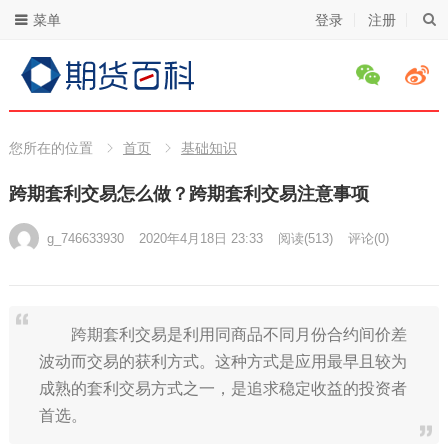
菜单
登录
注册
您所在的位置
首页
基础知识
跨期套利交易怎么做？跨期套利交易注意事项
g_746633930
2020年4月18日 23:33
阅读
(513)
评论(0)
跨期套利交易是利用同商品不同月份合约间价差
波动而交易的获利方式。这种方式是应用最早且较为
成熟的套利交易方式之一，是追求稳定收益的投资者
首选。