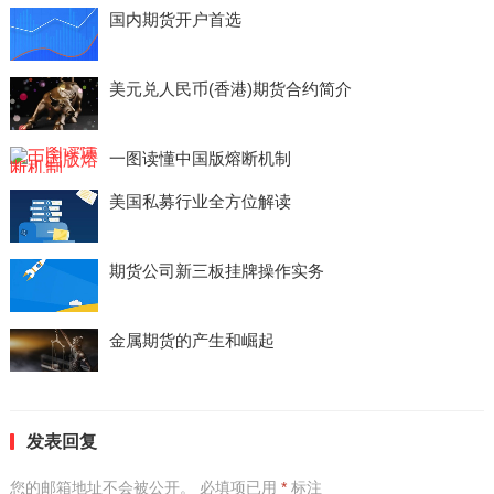
国内期货开户首选
美元兑人民币(香港)期货合约简介
一图读懂中国版熔断机制
美国私募行业全方位解读
期货公司新三板挂牌操作实务
金属期货的产生和崛起
发表回复
您的邮箱地址不会被公开。
必填项已用
*
标注