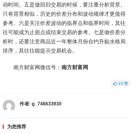
动时间。五是做回归交易的时候，要注重分析背景。
只有背景相似，历史的价差分布和波动规律才更值得
参考。六是关注价差波动的临界点和临界时间，其往
往可能成为止损点或结束交易的参考。七是做价差分
析时，还要注意商品近一年整体月份合约升贴水格局
排序，其往往能提示交易机会。
南方财富网微信号：
南方财富网
23
赞
作者:
g_746633930
为您推荐