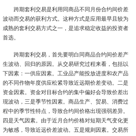
跨期套利交易是利用同商品不同月份合约间价差
波动而交易的获利方式。这种方式是应用最早且较为
成熟的套利交易方式之一，是追求稳定收益的投资者
首选。
跨期套利交易，首先要明白同商品合约间价差产
生波动、回归的原因。从交易研究过程来看，包括以
下因素：一供应因素。工业品产能投放进度和农产品
的不同作物年度供应松紧导致近远期价差变动。二是
资金因素。资金对目标合约的集中偏好会导致价差出
现波动，三是季节性因素。商品生产、贸易、消费过
程中的季节性特点，导致合约间价格出现强弱差异。
四是天气因素。由于近月合约价格对短期天气变化更
为敏感，导致近远价差波动。五是规则因素。交易所