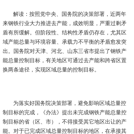
解读：按照党中央、国务院的决策部署，近两年
来钢铁行业大力推进去产能，成效明显，严重过剩矛
盾有所缓解。但阶段性、结构性矛盾仍存在，尤其区
域产能总量与环境容量、承载力不平衡的矛盾愈发突
出。国务院对天津、河北、山东三省市提出了钢铁产
能总量控制目标，有关地区可通过去产能和跨省区置
换两条途径，实现区域总量的控制目标。
为落实好国务院决策部署，避免影响区域总量控
制目标的完成，《办法》提出未完成钢铁产能总量控
制目标的省（区、市），不得接受其它地区出让的产
能。对于已完成区域总量控制目标的地区，在承接其