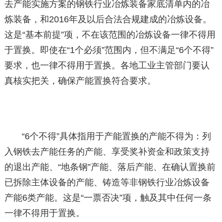
去产能实施方案的钢铁行业冶炼装备家底清单内的冶
炼装备，和2016年及以后合法合规建成的冶炼设备。
这是“基本前提”项，不在该范围的冶炼设备一律不得用
于置换。即使在“1个必须”范围内，但不满足“6个不得”
要求，也一律不得用于置换。各地工业主管部门要认
真核实把关，确保产能置换符合要求。
“6个不得”具体指用于产能置换的产能不得为：列
入钢铁去产能任务的产能、享受奖补资金和政策支持
的退出产能、“地条钢”产能、落后产能、在确认置换前
已拆除主体设备的产能、铸造等非钢铁行业冶炼设备
产能6类产能。这是“一票否决”项，触及其中任何一条
一律不得用于置换。