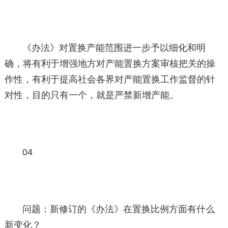
《办法》对置换产能范围进一步予以细化和明
确，将有利于增强地方对产能置换方案审核把关的操
作性，有利于提高社会各界对产能置换工作监督的针
对性，目的只有一个，就是严禁新增产能。
04
问题：新修订的《办法》在置换比例方面有什么
新变化？