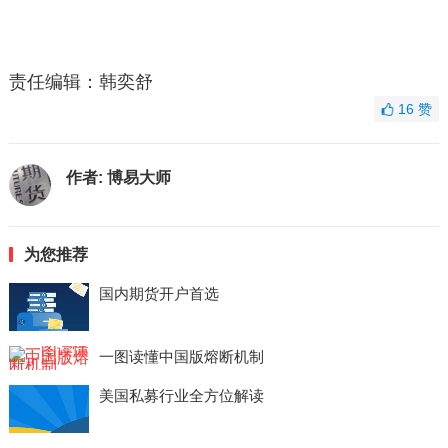
责任编辑：韩奕舒
16
赞
作者:
博易大师
为您推荐
国内期货开户首选
一图读懂中国版熔断机制
美国私募行业全方位解读