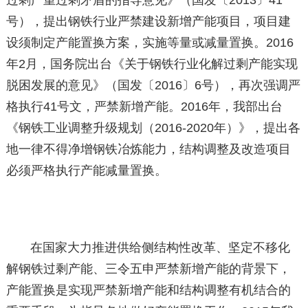
过剩严重过剩矛盾的指导意见》（国发〔2013〕41
号），提出钢铁行业严禁建设新增产能项目，项目建
设须制定产能置换方案，实施等量或减量置换。2016
年2月，国务院出台《关于钢铁行业化解过剩产能实现
脱困发展的意见》（国发〔2016〕6号），再次强调严
格执行41号文，严禁新增产能。2016年，我部出台
《钢铁工业调整升级规划（2016-2020年）》，提出各
地一律不得净增钢铁冶炼能力，结构调整及改造项目
必须严格执行产能减量置换。
在国家大力推进供给侧结构性改革、坚定不移化
解钢铁过剩产能、三令五申严禁新增产能的背景下，
产能置换是实现严禁新增产能和结构调整有机结合的