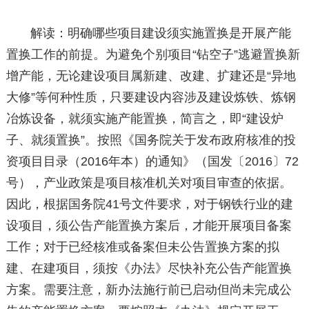
解读：明确哪些项目建设须实施置换是开展产能
置换工作的前提。为避免个别项目“钻空子”逃避置换新
增产能，无论建设项目属新建、改建、扩建还是“异地
大修”等何种性质，只要建设内容涉及建设炼铁、炼钢
冶炼设备，就须实施产能置换，简言之，即“建设炉
子、就须置换”。按照《国务院关于发布政府核准的投
资项目目录（2016年本）的通知》（国发〔2016〕72
号），产业政策是项目核准机关对项目审查的依据。
因此，根据国务院41号文件要求，对于钢铁行业的建
设项目，须公告产能置换方案后，才能开展项目备案
工作；对于已经核准或备案但未公告置换方案的拟
建、在建项目，须按《办法》尽快补充公告产能置换
方案。需要注意，新办法施行前已启动但尚未完成公