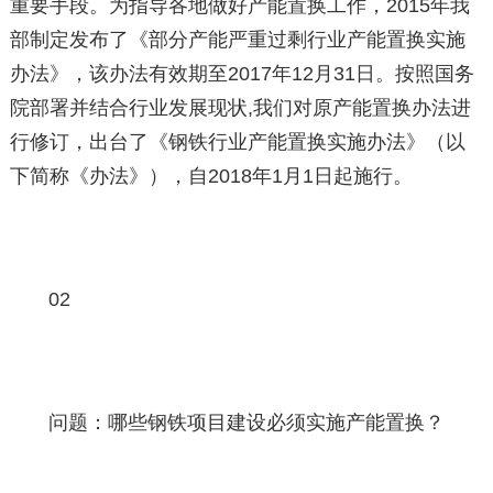
重要手段。为指导各地做好产能置换工作，2015年我
部制定发布了《部分产能严重过剩行业产能置换实施
办法》，该办法有效期至2017年12月31日。按照国务
院部署并结合行业发展现状,我们对原产能置换办法进
行修订，出台了《钢铁行业产能置换实施办法》（以
下简称《办法》），自2018年1月1日起施行。
02
问题：哪些钢铁项目建设必须实施产能置换？