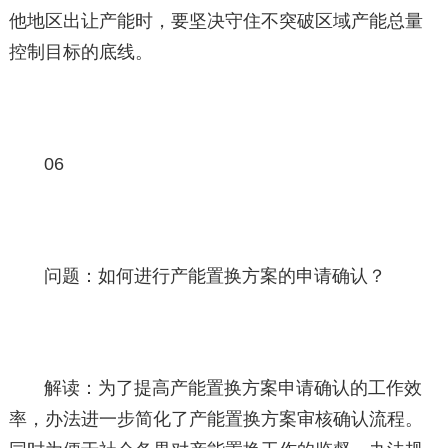
他地区出让产能时，要坚决守住不突破区域产能总量
控制目标的底线。
06
问题：如何进行产能置换方案的申请确认？
解读：为了提高产能置换方案申请确认的工作效
率，办法进一步简化了产能置换方案审核确认流程。