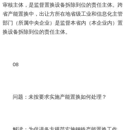
审核主体，是监督置换设备拆除到位的责任主体。跨
省产能置换中，出让方所在地省级工业和信息化主管
部门（所属中央企业）是监督本省内（本企业内）置
换设备拆除到位的责任主体。
08
问题：未按要求实施产能置换如何处理？
解读：为促进各方规范实施钢铁产能置换工作，