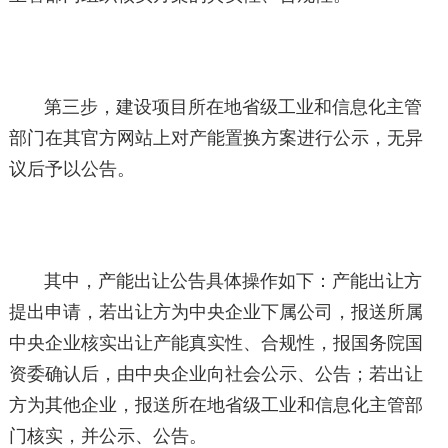
第三步，建设项目所在地省级工业和信息化主管
部门在其官方网站上对产能置换方案进行公示，无异
议后予以公告。
其中，产能出让公告具体操作如下：产能出让方
提出申请，若出让方为中央企业下属公司，报送所属
中央企业核实出让产能真实性、合规性，报国务院国
资委确认后，由中央企业向社会公示、公告；若出让
方为其他企业，报送所在地省级工业和信息化主管部
门核实，并公示、公告。