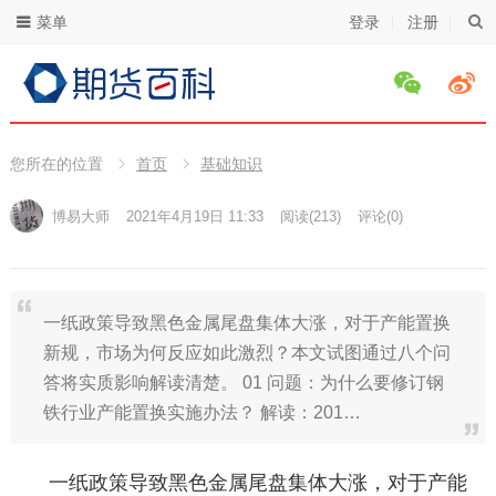
菜单
登录
注册
您所在的位置
首页
基础知识
博易大师
2021年4月19日 11:33
阅读
(213)
评论(0)
一纸政策导致黑色金属尾盘集体大涨，对于产能置换
新规，市场为何反应如此激烈？本文试图通过八个问
答将实质影响解读清楚。 01 问题：为什么要修订钢
铁行业产能置换实施办法？ 解读：201…
一纸政策导致黑色金属尾盘集体大涨，对于产能