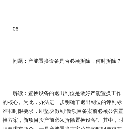
06
问题：产能置换设备是否必须拆除，何时拆除？
解读：置换设备的退出到位是做好产能置换工作
的核心。为此，办法进一步明确了退出到位的评判标
准和时限要求，即坚决做到“新项目备案前必须公告置
换方案，新项目投产前必须拆除置换设备”。其中，时