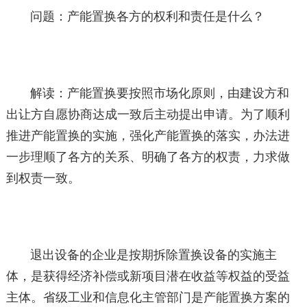
问题：产能置换各方的权利和责任是什么？
解读：产能置换要按照市场化原则，由建设方和
出让方自愿协商达成一致后主动提出申请。为了顺利
推进产能置换的实施，强化产能置换的落实，办法进
一步理顺了各方的关系、明确了各方的权责，力求做
到权责一致。
退出设备的企业是按期拆除置换设备的实施主
体，是获得经济补偿或新项目潜在收益等权益的受益
主体。省级工业和信息化主管部门是产能置换方案的