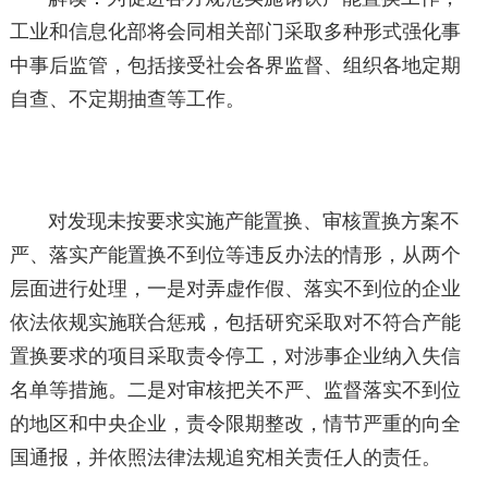
工业和信息化部将会同相关部门采取多种形式强化事
中事后监管，包括接受社会各界监督、组织各地定期
自查、不定期抽查等工作。
对发现未按要求实施产能置换、审核置换方案不
严、落实产能置换不到位等违反办法的情形，从两个
层面进行处理，一是对弄虚作假、落实不到位的企业
依法依规实施联合惩戒，包括研究采取对不符合产能
置换要求的项目采取责令停工，对涉事企业纳入失信
名单等措施。二是对审核把关不严、监督落实不到位
的地区和中央企业，责令限期整改，情节严重的向全
国通报，并依照法律法规追究相关责任人的责任。