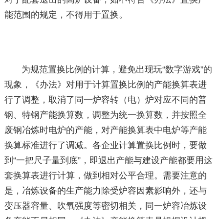
能范围的规定，不得用于置换。
为规范置换比例的计算，避免出现玩“数字游戏”的
现象，《办法》对用于计算置换比例的产能换算表进
行了调整，取消了同一炉容转（电）炉对应不同的普
钢、特钢产能换算数，调整为统一换算数，并按照全
废钢冶炼时电炉的产能，对产能换算表中电炉等产能
换算标准进行了调减。各企业计算置换比例时，要做
到“一把尺子量到底”，即退出产能与建设产能都要用这
套换算表进行计算，做到相对公平合理。需要注意的
是，冶炼设备的生产能力除受炉容因素影响外，还与
变压器容量、吹氧强度等密切相关，同一炉容冶炼设