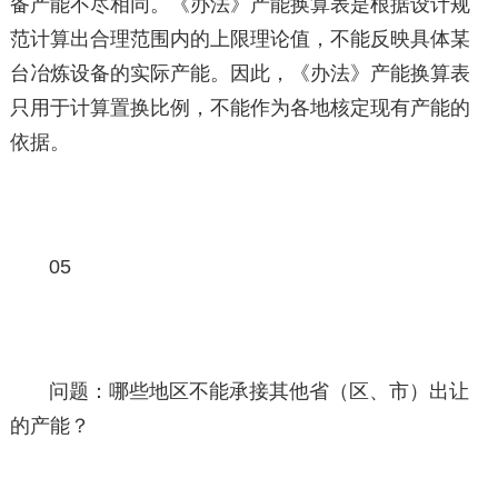
备产能不尽相同。《办法》产能换算表是根据设计规
范计算出合理范围内的上限理论值，不能反映具体某
台冶炼设备的实际产能。因此，《办法》产能换算表
只用于计算置换比例，不能作为各地核定现有产能的
依据。
05
问题：哪些地区不能承接其他省（区、市）出让
的产能？