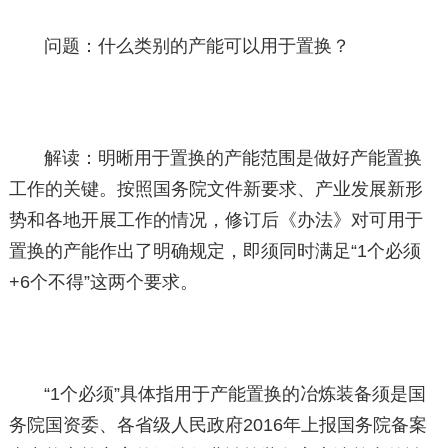
问题：什么类别的产能可以用于置换？
解读：明晰用于置换的产能范围是做好产能置换
工作的关键。按照国务院文件新要求、产业发展新形
势和各地开展工作的情况，修订后《办法》对可用于
置换的产能作出了明确规定，即须同时满足“1个必须
+6个不得”这两个要求。
“1个必须”具体指用于产能置换的冶炼装备须是国
务院国资委、各省级人民政府2016年上报国务院备案