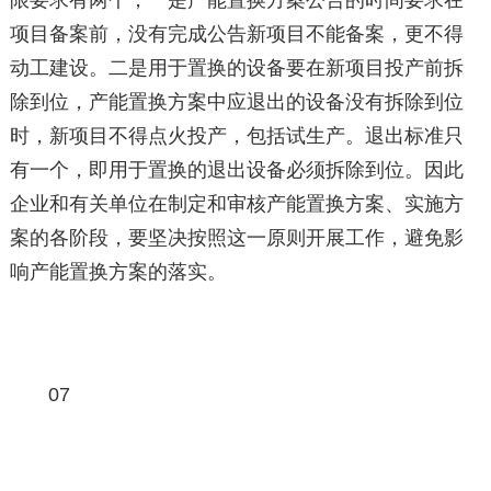
限要求有两个，一是产能置换方案公告的时间要求在
项目备案前，没有完成公告新项目不能备案，更不得
动工建设。二是用于置换的设备要在新项目投产前拆
除到位，产能置换方案中应退出的设备没有拆除到位
时，新项目不得点火投产，包括试生产。退出标准只
有一个，即用于置换的退出设备必须拆除到位。因此
企业和有关单位在制定和审核产能置换方案、实施方
案的各阶段，要坚决按照这一原则开展工作，避免影
响产能置换方案的落实。
07