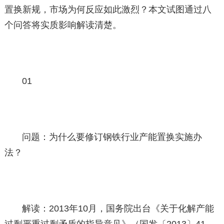
置换新规，市场为何反应如此激烈？本文试图通过八
个问答将实质影响解读清楚。
01
问题：为什么要修订钢铁行业产能置换实施办
法？
解读：2013年10月，国务院出台《关于化解产能