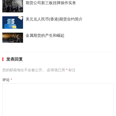
期货公司新三板挂牌操作实务
美元兑人民币(香港)期货合约简介
金属期货的产生和崛起
发表回复
您的邮箱地址不会被公开。
必填项已用
*
标注
评论
*