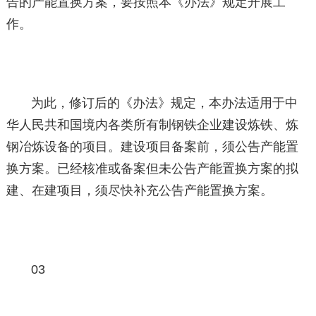
告的产能置换方案，要按照本《办法》规定开展工
作。
为此，修订后的《办法》规定，本办法适用于中
华人民共和国境内各类所有制钢铁企业建设炼铁、炼
钢冶炼设备的项目。建设项目备案前，须公告产能置
换方案。已经核准或备案但未公告产能置换方案的拟
建、在建项目，须尽快补充公告产能置换方案。
03