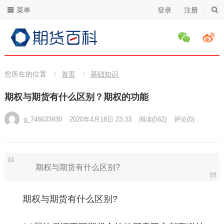
菜单
登录
注册
您所在的位置
首页
基础知识
期权与期货有什么区别？期权的功能
g_746633930
2020年4月18日 23:33
阅读
(562)
评论(0)
期权与期货有什么区别?
期权与期货有什么区别?