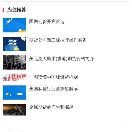
为您推荐
国内期货开户首选
期货公司新三板挂牌操作实务
美元兑人民币(香港)期货合约简介
一图读懂中国版熔断机制
美国私募行业全方位解读
金属期货的产生和崛起