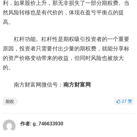
利，如果股价上升，那无非损失了一部分期权费。当
然风险转移也是有代价的，体现在盈亏平衡点的提
高。
杠杆功能。杠杆性是期权吸引投资者的一个重要
原因，投资者只需要付出少量的期权费，就能分享标
的资产价格变动带来的收益，但同时风险也被放大
的。
南方财富网微信号：
南方财富网
27
赞
期权
作者:
g_746633930