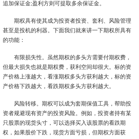
追加保证金;盈利方则可提取多余保证金。
期权具有使其成为投资者投资、套利、风险管理
甚至是投机的利器。下面我们就来讲一下期权所具有
的功能：
有限损失性。虽然期权的多头方需要付期权费，
但最大损失也就是期权费，获利空间却很大。标的资
产价格上涨越大，看涨期权多头方获利越大，标的资
产价格下跌越大，看跌期权多头方获利越大。
风险转移。期权可以成为套期保值工具，帮助投
资者规避现有资产的投资风险。例如，投资者持有某
只股票的现货头寸，可以选择买入该股票的看跌期
权，如果股价下跌，现货方面亏损，但期权方面获