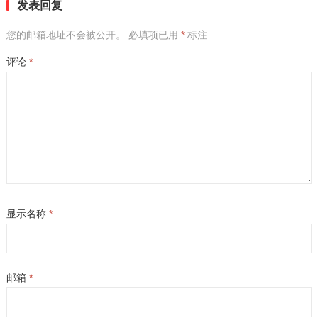
发表回复
您的邮箱地址不会被公开。
必填项已用
*
标注
评论
*
显示名称
*
邮箱
*