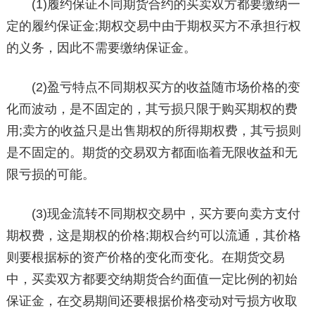
(1)履约保证不同期货合约的买卖双方都要缴纳一
定的履约保证金;期权交易中由于期权买方不承担行权
的义务，因此不需要缴纳保证金。
(2)盈亏特点不同期权买方的收益随市场价格的变
化而波动，是不固定的，其亏损只限于购买期权的费
用;卖方的收益只是出售期权的所得期权费，其亏损则
是不固定的。期货的交易双方都面临着无限收益和无
限亏损的可能。
(3)现金流转不同期权交易中，买方要向卖方支付
期权费，这是期权的价格;期权合约可以流通，其价格
则要根据标的资产价格的变化而变化。在期货交易
中，买卖双方都要交纳期货合约面值一定比例的初始
保证金，在交易期间还要根据价格变动对亏损方收取