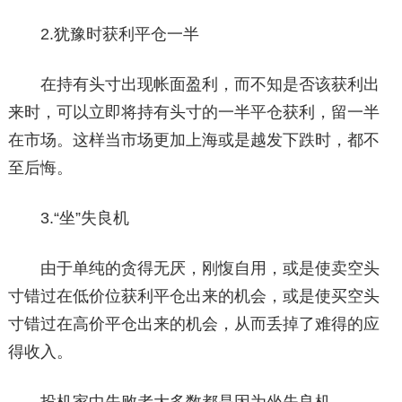
2.犹豫时获利平仓一半
在持有头寸出现帐面盈利，而不知是否该获利出
来时，可以立即将持有头寸的一半平仓获利，留一半
在市场。这样当市场更加上海或是越发下跌时，都不
至后悔。
3.“坐”失良机
由于单纯的贪得无厌，刚愎自用，或是使卖空头
寸错过在低价位获利平仓出来的机会，或是使买空头
寸错过在高价平仓出来的机会，从而丢掉了难得的应
得收入。