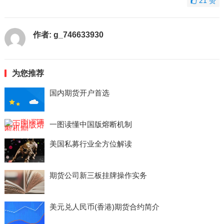
21
赞
作者:
g_746633930
为您推荐
国内期货开户首选
一图读懂中国版熔断机制
美国私募行业全方位解读
期货公司新三板挂牌操作实务
美元兑人民币(香港)期货合约简介