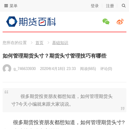
菜单
登录
注册
您所在的位置
首页
基础知识
如何管理期货头寸？期货头寸管理技巧有哪些
g_746633930
2020年4月18日 23:33
阅读
(665)
评论(0)
很多期货投资朋友都想知道，如何管理期货头
寸?今天小编就来跟大家说说。
很多期货投资朋友都想知道，如何管理期货头寸?