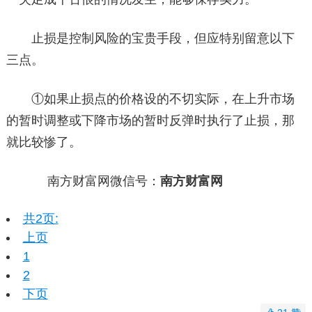
止损是控制风险的宝贵手段，但应特别留意以下
三点。
①如果止损点的价格设的不切实际，在上升市场
的暂时调整或下降市场的暂时反弹时执行了止损，那
就比较惨了。
南方财富网微信号：
南方财富网
共2页:
上页
1
2
下页