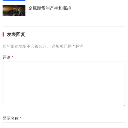
金属期货的产生和崛起
发表回复
您的邮箱地址不会被公开。
必填项已用
*
标注
评论
*
显示名称
*