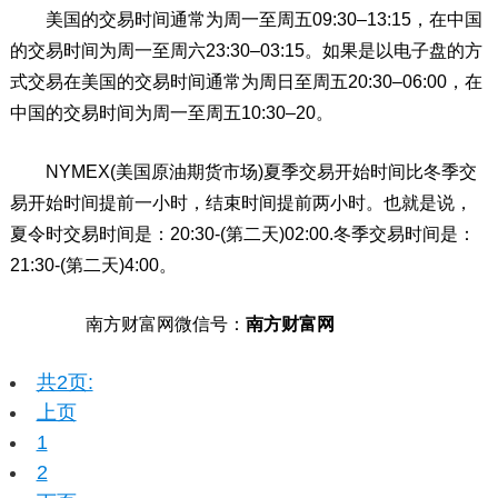
美国的交易时间通常为周一至周五09:30–13:15，在中国
的交易时间为周一至周六23:30–03:15。如果是以电子盘的方
式交易在美国的交易时间通常为周日至周五20:30–06:00，在
中国的交易时间为周一至周五10:30–20。
NYMEX(美国原油期货市场)夏季交易开始时间比冬季交
易开始时间提前一小时，结束时间提前两小时。也就是说，
夏令时交易时间是：20:30-(第二天)02:00.冬季交易时间是：
21:30-(第二天)4:00。
南方财富网微信号：
南方财富网
共2页:
上页
1
2