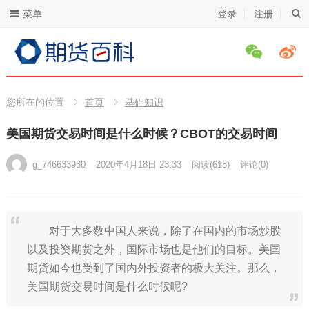
菜单
登录
注册
您所在的位置
首页
基础知识
美国期货交易时间是什么时候？CBOT的交易时间
g_746633930
2020年4月18日 23:33
阅读
(618)
评论(0)
对于大多数中国人来说，除了在国内的市场炒股
以及投资期货之外，国际市场也是他们的目标。美国
期货如今也受到了国内外投资者的极大关注。那么，
美国期货交易时间是什么时候呢?