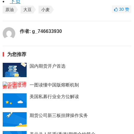
下页
30
赞
原油
大豆
小麦
作者:
g_746633930
为您推荐
国内期货开户首选
一图读懂中国版熔断机制
美国私募行业全方位解读
期货公司新三板挂牌操作实务