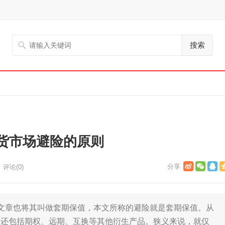
搜索
货市场避险的原则
评论(0)
章也将其叫做套期保值，本文所称的避险就是套期保值。从
，还包括期权、远期、互换等其他衍生产品。狭义来说，就仅