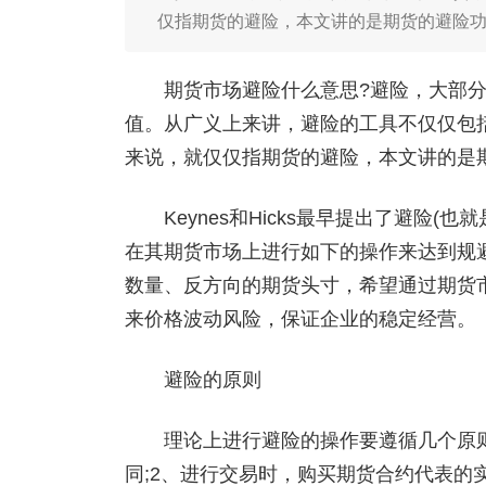
仅指期货的避险，本文讲的是期货的避险
期货市场避险什么意思?避险，大部分
值。从广义上来讲，避险的工具不仅仅包
来说，就仅仅指期货的避险，本文讲的是
Keynes和Hicks最早提出了避险(也
在其期货市场上进行如下的操作来达到规
数量、反方向的期货头寸，希望通过期货
来价格波动风险，保证企业的稳定经营。
避险的原则
理论上进行避险的操作要遵循几个原则:
同;2、进行交易时，购买期货合约代表的