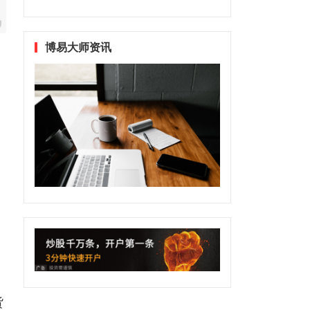
博易大师资讯
货