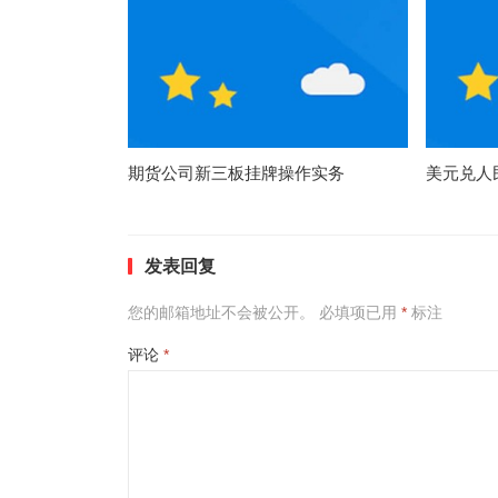
期货公司新三板挂牌操作实务
美元兑人
发表回复
您的邮箱地址不会被公开。
必填项已用
*
标注
评论
*