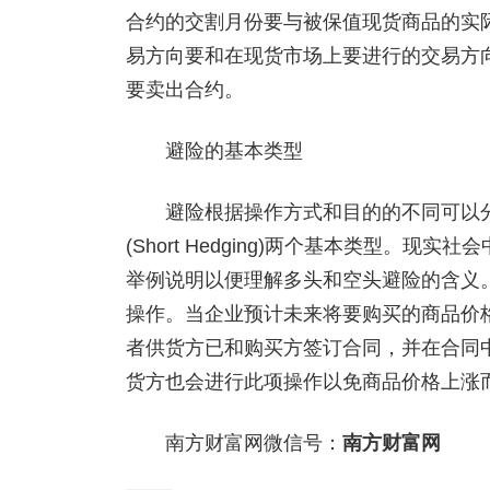
合约的交割月份要与被保值现货商品的实
易方向要和在现货市场上要进行的交易方
要卖出合约。
避险的基本类型
避险根据操作方式和目的的不同可以分成多头
(Short Hedging)两个基本类型
举例说明以便理解多头和空头避险的含义
操作。当企业预计未来将要购买的商品价
者供货方已和购买方签订合同，并在合同
货方也会进行此项操作以免商品价格上涨
南方财富网微信号：
南方财富网