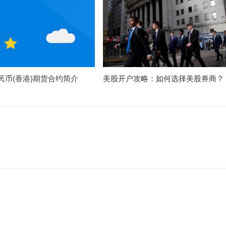
民币(香港)期货合约简介
美股开户攻略：如何选择美股券商？