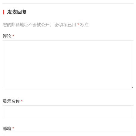
发表回复
您的邮箱地址不会被公开。
必填项已用
*
标注
评论
*
显示名称
*
邮箱
*