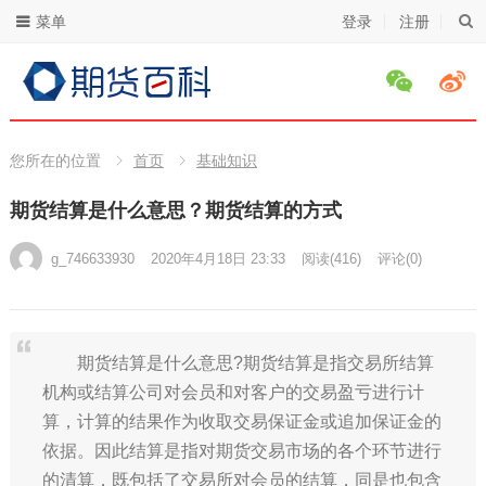
菜单
登录
注册
您所在的位置
首页
基础知识
期货结算是什么意思？期货结算的方式
g_746633930
2020年4月18日 23:33
阅读
(416)
评论(0)
期货结算是什么意思?期货结算是指交易所结算
机构或结算公司对会员和对客户的交易盈亏进行计
算，计算的结果作为收取交易保证金或追加保证金的
依据。因此结算是指对期货交易市场的各个环节进行
的清算，既包括了交易所对会员的结算，同是也包含