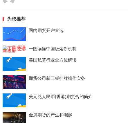
为您推荐
国内期货开户首选
一图读懂中国版熔断机制
美国私募行业全方位解读
期货公司新三板挂牌操作实务
美元兑人民币(香港)期货合约简介
金属期货的产生和崛起