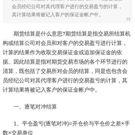
会员经纪公司对其代理客户进行的交易盈亏的计算，
其计算结果将被记入客户的保证金帐户中。
期货结算是什么意思?期货结算是指交易所结算机
构或结算公司对会员和对客户的交易盈亏进行计算，
计算的结果作为收取交易保证金或追加保证金的依
据。因此结算是指对期货交易市场的各个环节进行的
清算，既包括了交易所对会员的结算，同是也包含会
员经纪公司对其代理客户进行的交易盈亏的计算，其
计算结果将被记入客户的保证金帐户中。
一、逐笔对冲结算
1、平仓盈亏(逐笔对冲)=开仓价与平仓价之差×手
数×交易单位