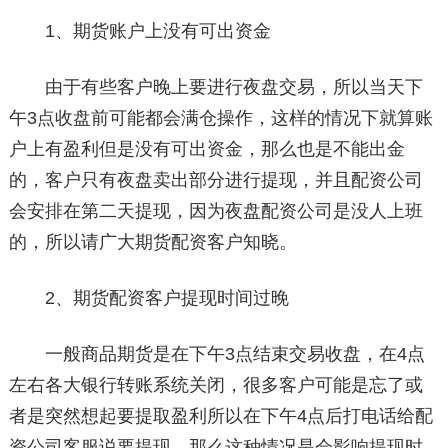
1、期货账户上没有可出资金
由于有些客户晚上要进行夜盘交易，所以当天下
午3点收盘前可能都会满仓操作，这样的情况下就算账
户上有盈利但是没有可出资金，那么也是不能出金
的，客户只有夜盘卖出部分进行提现，并且配资公司
会安排在第二天提现，因为夜盘配资公司是没人上班
的，所以请广大期货配资客户知晓。
2、期货配资客户提现时间过晚
一般商品期货是在下午3点结束交易收盘，在4点
左右各大银行转账系统关闭，很多客户可能是忘了或
者是突然想起要提取盈利所以在下午4点后打电话给配
资公司客服说要提现，那么这种情况是会影响提现时