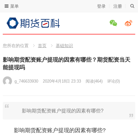
菜单
登录
注册
您所在的位置
首页
基础知识
影响期货配资账户提现的因素有哪些？期货配资当天
能提现吗
g_746633930
2020年4月18日 23:33
阅读
(464)
评论(0)
影响期货配资账户提现的因素有哪些?
影响期货配资账户提现的因素有哪些?