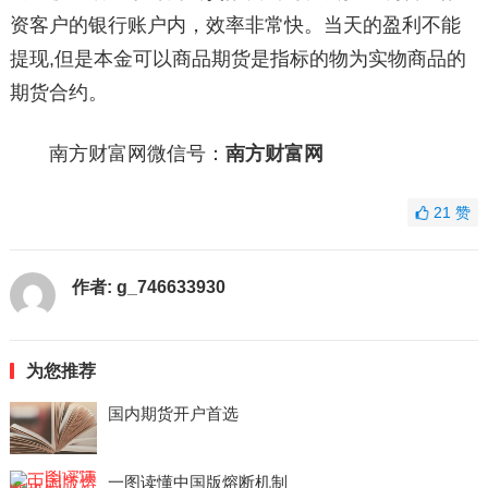
资客户的银行账户内，效率非常快。当天的盈利不能
提现,但是本金可以商品期货是指标的物为实物商品的
期货合约。
南方财富网微信号：
南方财富网
21
赞
作者:
g_746633930
为您推荐
国内期货开户首选
一图读懂中国版熔断机制