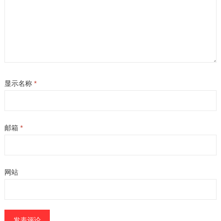
显示名称
*
邮箱
*
网站