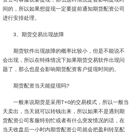
间的，所以如果想提现一定要提前通知期货配资公司
进行安排处理。
3、期货交易出现故障
期货软件出现故障的概率比较小，但是不能说不
会出现，所以在特殊情况下如果期货交易软件出现问
题了，那么也是会影响期货配资客户提现时间的。
期货配资当天能提现吗?
一般来说期货是采用T+0的交易模式，所以一般当
天卖出，当天就可以转钱出来，所以如果不是遇到期
货配资公司客服特别忙或者有什么突发情况的话，在
当天收盘后一小时内期货配资公司就会把盈利转至配