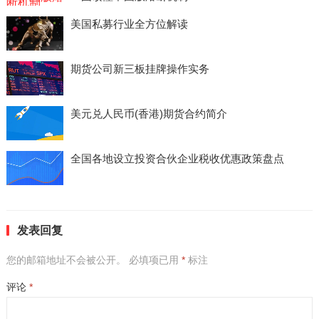
美国私募行业全方位解读
期货公司新三板挂牌操作实务
美元兑人民币(香港)期货合约简介
全国各地设立投资合伙企业税收优惠政策盘点
发表回复
您的邮箱地址不会被公开。
必填项已用
*
标注
评论
*