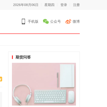
2026年08月06日
星期四
登录
注册
手机版
公众号
微博
期货问答