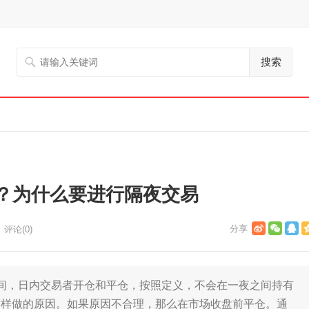
搜索
？为什么要进行隔夜交易
评论(0)
，日内交易者开仓和平仓，按照定义，不会在一夜之间持有
这样做的原因。如果原因不合理，那么在市场收盘前平仓。通