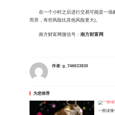
在一个小时之后进行交易可能是一场赌
而异，有些风险比其他风险更大)。
南方财富网微信号：
南方财富网
作者:
g_746633930
为您推荐
一图读懂