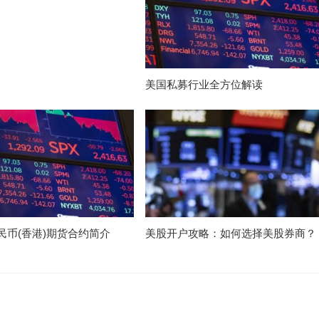
美国私募行业全方位解读
民币(香港)期货合约简介
美股开户攻略：如何选择美股券商？