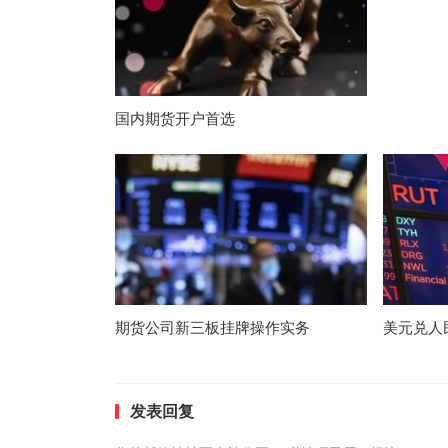
国内期货开户首选
期货公司新三板挂牌操作实务
美元兑人
发表回复