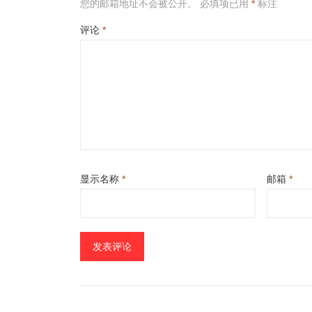
您的邮箱地址不会被公开。
必填项已用
*
标注
评论
*
显示名称
*
邮箱
*