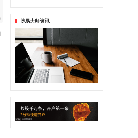
博易大师资讯
间