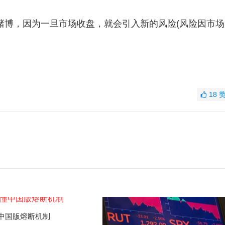
博，因为一旦市场收盘，就会引入新的风险(风险因市场
18
中国版熔断机制