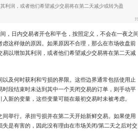
加其利润，或者他们希望减少交易将在第二天减少或转为盈
间，日内交易者开仓和平仓，按照定义，不会在一夜之
考虑这样做的原因。如果原因不合理，那么在市场收盘前
交易以增加其利润，或者他们希望减少交易将在第二天减
以及何时获利和亏损的界限。这些边界通常包括使用止
易时段结束时未达到其中一个关闭交易的订单，则手动平
引入新的变量，这些变量可能在最初交易时未被考虑。
间举行。承担亏损并在第二天开始新鲜交易。如果使用
损失是有害的，因此没有理由在市场关闭/第二天之后对交