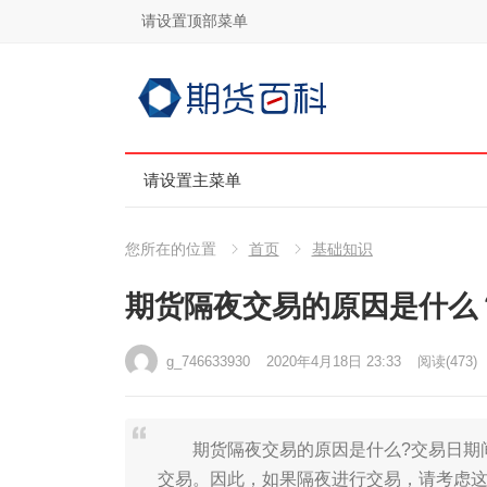
请设置顶部菜单
请设置主菜单
您所在的位置
首页
基础知识
期货隔夜交易的原因是什么
g_746633930
2020年4月18日 23:33
阅读
(473)
期货隔夜交易的原因是什么?交易日期间
交易。因此，如果隔夜进行交易，请考虑