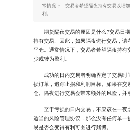
常情况下，交易者希望隔夜持有交易以增
利。
期货隔夜交易的原因是什么?交易日期
持有交易。因此，如果隔夜进行交易，请
平仓。通常情况下，交易者希望隔夜持有
少或转为盈利。
成功的日内交易者明确界定了交易时间
损订单，追踪止损和利润目标。如果在交
仓。隔夜进行交易会带来额外的风险，并
至于亏损的日内交易，不应该在一夜之
适当的风险管理协议，那么没有任何单一
易是否会变得有利可图进行赌博。