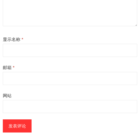
显示名称
*
邮箱
*
网站