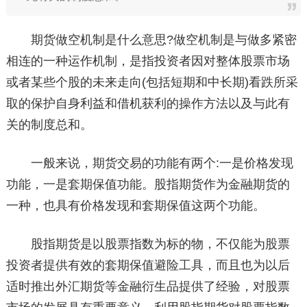
期货做空机制是什么意思?做空机制是与做多紧密
相连的一种运作机制，是指投资者因对整体股票市场
或者某些个股的未来走向(包括短期和中长期)看跌所采
取的保护自身利益和借机获利的操作方法以及与此有
关的制度总和。
一般来说，期货交易的功能有两个:一是价格发现
功能，一是套期保值功能。股指期货作为金融期货的
一种，也具有价格发现和套期保值这两个功能。
股指期货是以股票指数为标的物，不仅能为股票
投资者提供有效的套期保值避险工具，而且也为以后
适时推出外汇期货等金融衍生品提供了经验，对股票