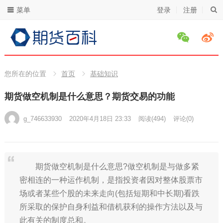
菜单
登录
注册
您所在的位置
首页
基础知识
期货做空机制是什么意思？期货交易的功能
g_746633930
2020年4月18日 23:33
阅读
(494)
评论(0)
期货做空机制是什么意思?做空机制是与做多紧
密相连的一种运作机制，是指投资者因对整体股票市
场或者某些个股的未来走向(包括短期和中长期)看跌
所采取的保护自身利益和借机获利的操作方法以及与
此有关的制度总和。