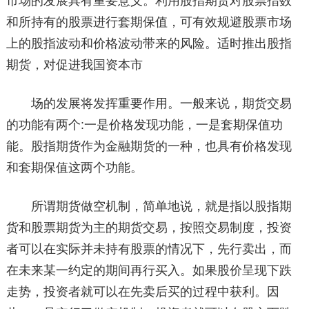
市场的发展具有重要意义。利用股指期货对股票指数
和所持有的股票进行套期保值，可有效规避股票市场
上的股指波动和价格波动带来的风险。适时推出股指
期货，对促进我国资本市
场的发展将发挥重要作用。一般来说，期货交易
的功能有两个:一是价格发现功能，一是套期保值功
能。股指期货作为金融期货的一种，也具有价格发现
和套期保值这两个功能。
所谓期货做空机制，简单地说，就是指以股指期
货和股票期货为主的期货交易，按照交易制度，投资
者可以在实际并未持有股票的情况下，先行卖出，而
在未来某一约定的期间再行买入。如果股价呈现下跌
走势，投资者就可以在先卖后买的过程中获利。因