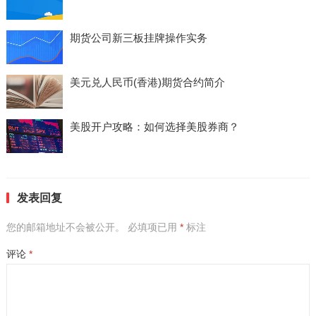
期货公司新三板挂牌操作实务
美元兑人民币(香港)期货合约简介
美股开户攻略：如何选择美股券商？
发表回复
您的邮箱地址不会被公开。
必填项已用
*
标注
评论
*