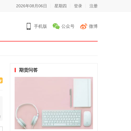
2026年08月06日
星期四
登录
注册
手机版
公众号
微博
期货问答