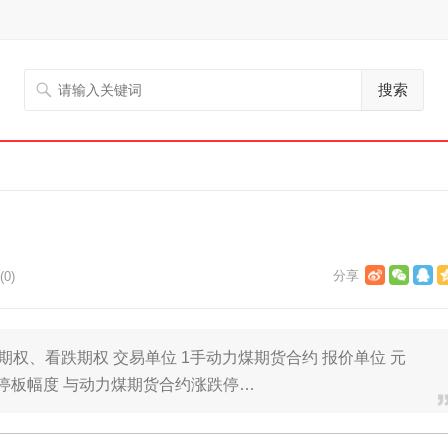
搜索
0)
期权、看跌期权 交易单位 1手动力煤期货合约 报价单位 元
涨跌停板幅度 与动力煤期货合约涨跌停…