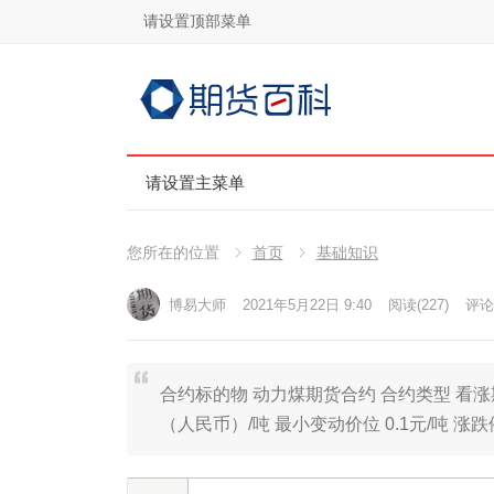
请设置顶部菜单
请设置主菜单
您所在的位置
首页
基础知识
博易大师
2021年5月22日 9:40
阅读
(227)
评论(
合约标的物 动力煤期货合约 合约类型 看涨
（人民币）/吨 最小变动价位 0.1元/吨 