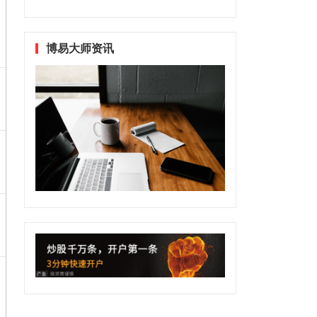
博易大师资讯