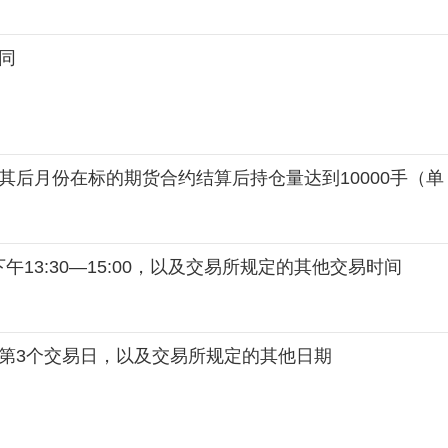
同
其后月份在标的期货合约结算后持仓量达到10000手（单
下午13:30—15:00，以及交易所规定的其他交易时间
第3个交易日，以及交易所规定的其他日期