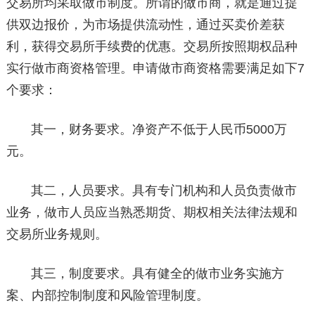
交易所均采取做市制度。所谓的做市商，就是通过提
供双边报价，为市场提供流动性，通过买卖价差获
利，获得交易所手续费的优惠。交易所按照期权品种
实行做市商资格管理。申请做市商资格需要满足如下7
个要求：
其一，财务要求。净资产不低于人民币5000万
元。
其二，人员要求。具有专门机构和人员负责做市
业务，做市人员应当熟悉期货、期权相关法律法规和
交易所业务规则。
其三，制度要求。具有健全的做市业务实施方
案、内部控制制度和风险管理制度。