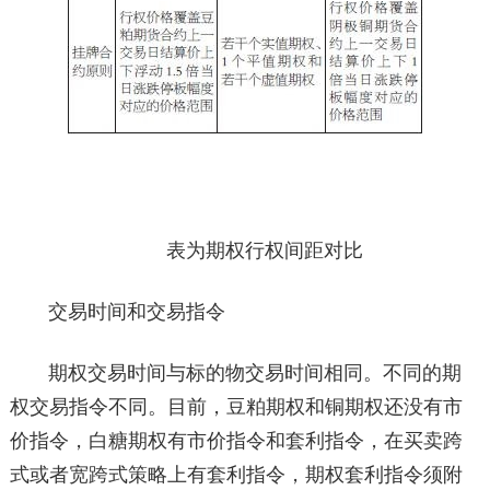
表为期权行权间距对比
交易时间和交易指令
期权交易时间与标的物交易时间相同。不同的期
权交易指令不同。目前，豆粕期权和铜期权还没有市
价指令，白糖期权有市价指令和套利指令，在买卖跨
式或者宽跨式策略上有套利指令，期权套利指令须附