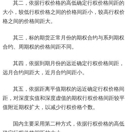
其二，依据行权价格的高低确定行权价格间距的
大小，较低行权价格之间的价格间距小，较高行权价
格之间的价格间距大。
其三，标的期货正常月份的期权合约与系列期权
合约、周期权的价格间距不同。
其四，依据到期月份的远近确定行权价格间距，
远月合约间距大，近月合约间距小。
其五，依据距离平值期权的远近确定行权价格间
距，对深度实值和深度虚值的期权行权价格间距较平
值附近期权扩大，以减少行权价格个数。
国内主要采用第二种方式，依据行权价格的高低