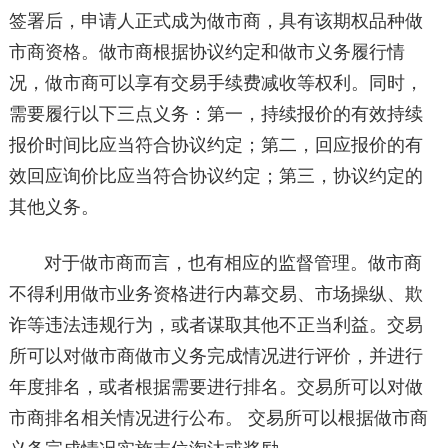
签署后，申请人正式成为做市商，具有该期权品种做
市商资格。做市商根据协议约定和做市义务履行情
况，做市商可以享有交易手续费减收等权利。同时，
需要履行以下三点义务：第一，持续报价的有效持续
报价时间比应当符合协议约定；第二，回应报价的有
效回应询价比应当符合协议约定；第三，协议约定的
其他义务。
对于做市商而言，也有相应的监督管理。做市商
不得利用做市业务资格进行内幕交易、市场操纵、欺
诈等违法违规行为，或者谋取其他不正当利益。交易
所可以对做市商做市义务完成情况进行评价，并进行
年度排名，或者根据需要进行排名。交易所可以对做
市商排名相关情况进行公布。 交易所可以根据做市商