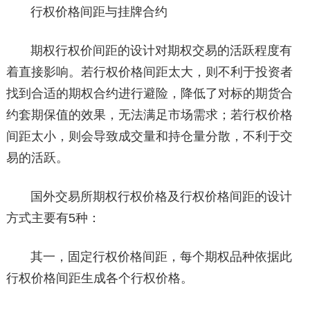
行权价格间距与挂牌合约
期权行权价间距的设计对期权交易的活跃程度有
着直接影响。若行权价格间距太大，则不利于投资者
找到合适的期权合约进行避险，降低了对标的期货合
约套期保值的效果，无法满足市场需求；若行权价格
间距太小，则会导致成交量和持仓量分散，不利于交
易的活跃。
国外交易所期权行权价格及行权价格间距的设计
方式主要有5种：
其一，固定行权价格间距，每个期权品种依据此
行权价格间距生成各个行权价格。