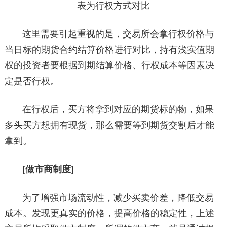
表为行权方式对比
这里需要引起重视的是，交易所会拿行权价格与
当日标的期货合约结算价格进行对比，持有浅实值期
权的投资者要根据到期结算价格、行权成本等因素决
定是否行权。
在行权后，买方将拿到对应的期货标的物，如果
多头买方想拥有现货，那么需要等到期货交割后才能
拿到。
[做市商制度]
为了增强市场流动性，减少买卖价差，降低交易
成本。发现更真实的价格，提高价格的稳定性，上述