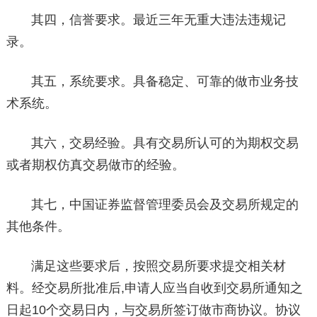
其四，信誉要求。最近三年无重大违法违规记
录。
其五，系统要求。具备稳定、可靠的做市业务技
术系统。
其六，交易经验。具有交易所认可的为期权交易
或者期权仿真交易做市的经验。
其七，中国证券监督管理委员会及交易所规定的
其他条件。
满足这些要求后，按照交易所要求提交相关材
料。经交易所批准后,申请人应当自收到交易所通知之
日起10个交易日内，与交易所签订做市商协议。协议