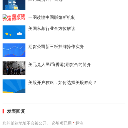
一图读懂中国版熔断机制
美国私募行业全方位解读
期货公司新三板挂牌操作实务
美元兑人民币(香港)期货合约简介
美股开户攻略：如何选择美股券商？
发表回复
您的邮箱地址不会被公开。
必填项已用
*
标注