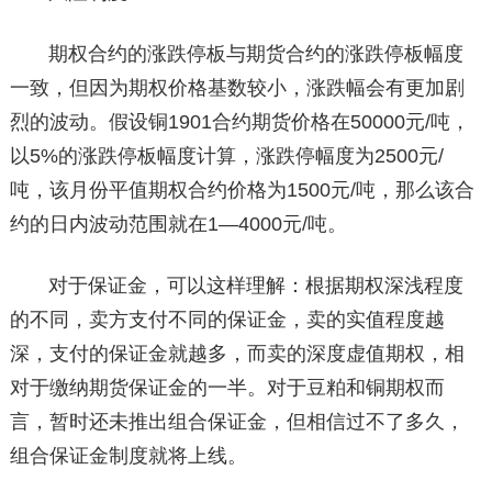
期权合约的涨跌停板与期货合约的涨跌停板幅度
一致，但因为期权价格基数较小，涨跌幅会有更加剧
烈的波动。假设铜1901合约期货价格在50000元/吨，
以5%的涨跌停板幅度计算，涨跌停幅度为2500元/
吨，该月份平值期权合约价格为1500元/吨，那么该合
约的日内波动范围就在1—4000元/吨。
对于保证金，可以这样理解：根据期权深浅程度
的不同，卖方支付不同的保证金，卖的实值程度越
深，支付的保证金就越多，而卖的深度虚值期权，相
对于缴纳期货保证金的一半。对于豆粕和铜期权而
言，暂时还未推出组合保证金，但相信过不了多久，
组合保证金制度就将上线。