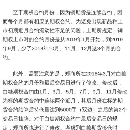
至于期权合约月份，因为铜期货是连续合约，因
而每个月都有相应的期权合约。为避免出现新品种上
市初期近月合约流动性不足的问题，上期所规定，铜
期权上市时的合约月份是从2019年1月开始，到2019
年9月，少了2018年10月、11月、12月这3个月的合
约。
此外，需要注意的是，郑商所在2018年3月对白糖
期权合约的月份和最后交易日进行了修改。修改后，
白糖期权合约由1月、3月、5月、7月、9月、11月修改
为标的期货合约中连续两个近月，其后月份在标的期
货合约结算后持仓量达到5000手（双边）之后的第2个
交易日挂牌。对于白糖期权合约中最后交易日的规
定，郑商所也进行了修改。考虑到白糖期货移仓时