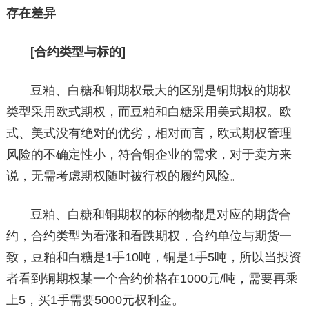
存在差异
[合约类型与标的]
豆粕、白糖和铜期权最大的区别是铜期权的期权
类型采用欧式期权，而豆粕和白糖采用美式期权。欧
式、美式没有绝对的优劣，相对而言，欧式期权管理
风险的不确定性小，符合铜企业的需求，对于卖方来
说，无需考虑期权随时被行权的履约风险。
豆粕、白糖和铜期权的标的物都是对应的期货合
约，合约类型为看涨和看跌期权，合约单位与期货一
致，豆粕和白糖是1手10吨，铜是1手5吨，所以当投资
者看到铜期权某一个合约价格在1000元/吨，需要再乘
上5，买1手需要5000元权利金。