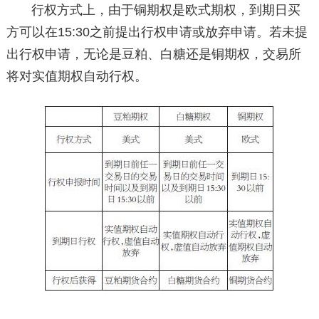
行权方式上，由于铜期权是欧式期权，到期日买
方可以在15:30之前提出行权申请或放弃申请。若未提
出行权申请，无论是豆粕、白糖还是铜期权，交易所
将对实值期权自动行权。