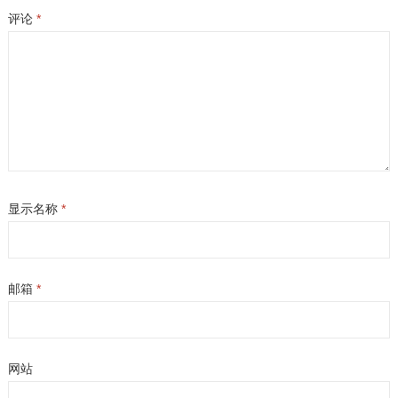
评论
*
显示名称
*
邮箱
*
网站