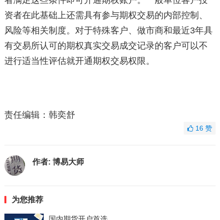
者满足这些条件即可开通期权账户。一般单位客户投
资者在此基础上还需具有参与期权交易的内部控制、
风险等相关制度。对于特殊客户、做市商和最近3年具
有交易所认可的期权真实交易成交记录的客户可以不
进行适当性评估就开通期权交易权限。
责任编辑：韩奕舒
16
赞
作者:
博易大师
为您推荐
国内期货开户首选