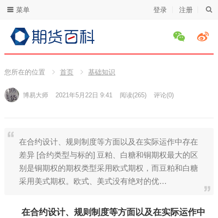
菜单
登录
注册
您所在的位置
首页
基础知识
博易大师
2021年5月22日 9:41
阅读
(265)
评论(0)
在合约设计、规则制度等方面以及在实际运作中存在
差异 [合约类型与标的] 豆粕、白糖和铜期权最大的区
别是铜期权的期权类型采用欧式期权，而豆粕和白糖
采用美式期权。欧式、美式没有绝对的优…
在合约设计、规则制度等方面以及在实际运作中