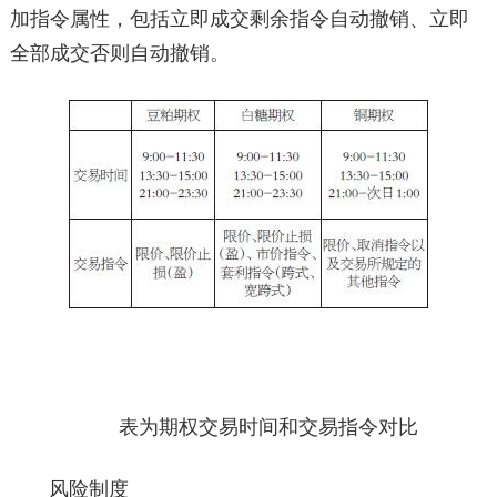
加指令属性，包括立即成交剩余指令自动撤销、立即
全部成交否则自动撤销。
表为期权交易时间和交易指令对比
风险制度