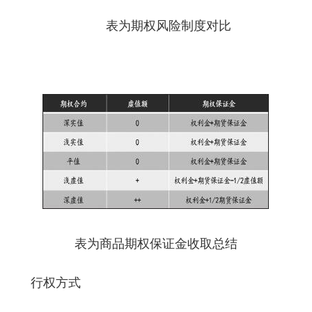
表为期权风险制度对比
表为商品期权保证金收取总结
行权方式