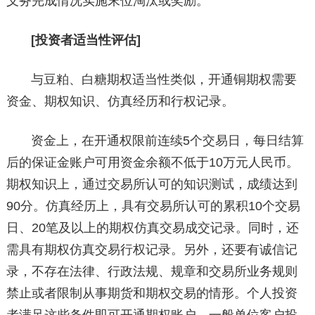
义务完成情况实施末位淘汰或奖励。
[投资者适当性评估]
与豆粕、白糖期权适当性类似，开通铜期权需要
资金、期权知识、仿真经历和行权记录。
资金上，在开通权限前连续5个交易日，每日结算
后的保证金账户可用资金余额不低于10万元人民币。
期权知识上，通过交易所认可的知识测试，成绩达到
90分。仿真经历上，具有交易所认可的累积10个交易
日、20笔及以上的期权仿真交易成交记录。同时，还
需具有期权仿真交易行权记录。另外，还要有诚信记
录，不存在法律、行政法规、规章和交易所业务规则
禁止或者限制从事期货和期权交易的情形。个人投资