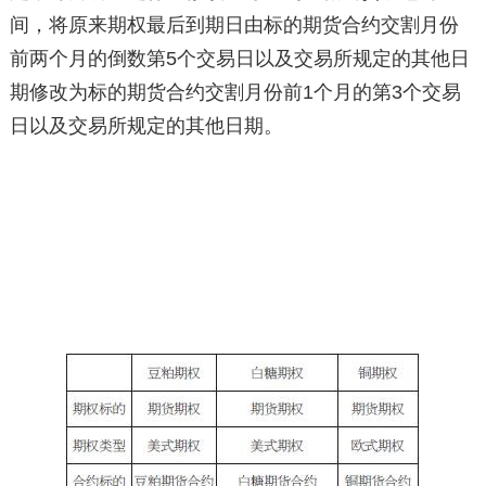
间，将原来期权最后到期日由标的期货合约交割月份
前两个月的倒数第5个交易日以及交易所规定的其他日
期修改为标的期货合约交割月份前1个月的第3个交易
日以及交易所规定的其他日期。