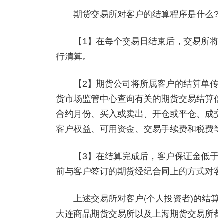
期货交易所对客户的结算程序是什么
【1】在每个交易日结束后，交易所将
行清算。
【2】期货公司将所属客户的结算单传
货市场监管中心查询有关的期货交易结算
合约月份、买入或卖出、开仓或平仓、成
客户权益、可用资金、交易手续费和税费
【3】在结算完成后，客户保证金低于
前与客户签订的期货经纪合同上的方式对
上述交易所对客户(个人投资者)的结算
大连商品期货交易所以及上海期货交易所