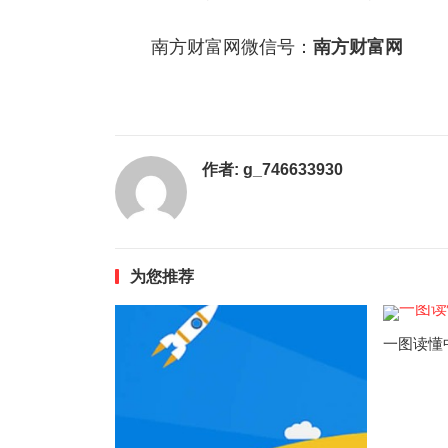
南方财富网微信号：
南方财富网
作者:
g_746633930
为您推荐
一图读懂