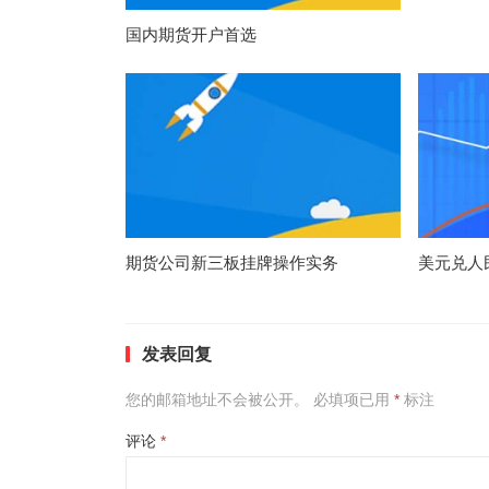
国内期货开户首选
期货公司新三板挂牌操作实务
美元兑人
发表回复
您的邮箱地址不会被公开。
必填项已用
*
标注
评论
*