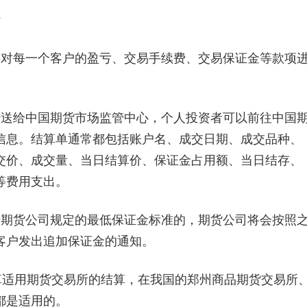
?
对每一个客户的盈亏、交易手续费、交易保证金等款项
送给中国期货市场监管中心，个人投资者可以前往中国
信息。结算单通常都包括账户名、成交日期、成交品种、
交价、成交量、当日结算价、保证金占用额、当日结存、
等费用支出。
期货公司规定的最低保证金标准的，期货公司将会按照
客户发出追加保证金的通知。
适用期货交易所的结算，在我国的郑州商品期货交易所
都是适用的。