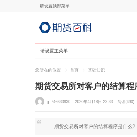
请设置顶部菜单
请设置主菜单
您所在的位置
首页
基础知识
期货交易所对客户的结算程
g_746633930
2020年4月18日 23:33
阅读
(490)
期货交易所对客户的结算程序是什么?