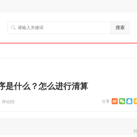
搜索
序是什么？怎么进行清算
评论(0)